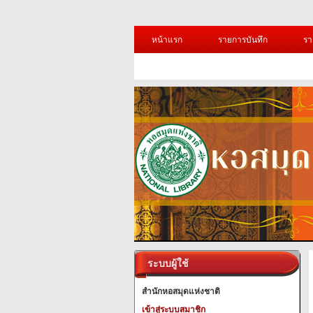
หน้าแรก
รายการบันทึก
รา
ระบบผู้ใช้
สำนักหอสมุดแห่งชาติ
เข้าสู่ระบบสมาชิก