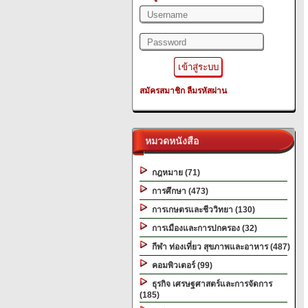
สมัครสมาชิก
ลืมรหัสผ่าน
หมวดหนังสือ
กฎหมาย (71)
การศึกษา (473)
การเกษตรและชีววิทยา (130)
การเมืองและการปกครอง (32)
กีฬา ท่องเที่ยว สุขภาพและอาหาร (487)
คอมพิวเตอร์ (99)
ธุรกิจ เศรษฐศาสตร์และการจัดการ
(185)