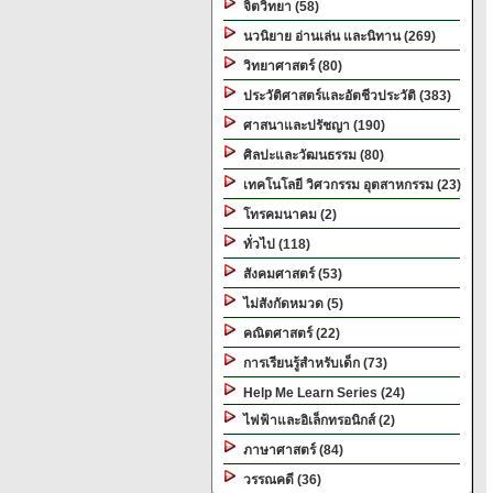
จิตวิทยา (58)
นวนิยาย อ่านเล่น และนิทาน (269)
วิทยาศาสตร์ (80)
ประวัติศาสตร์และอัตชีวประวัติ (383)
ศาสนาและปรัชญา (190)
ศิลปะและวัฒนธรรม (80)
เทคโนโลยี วิศวกรรม อุตสาหกรรม (23)
โทรคมนาคม (2)
ทั่วไป (118)
สังคมศาสตร์ (53)
ไม่สังกัดหมวด (5)
คณิตศาสตร์ (22)
การเรียนรู้สำหรับเด็ก (73)
Help Me Learn Series (24)
ไฟฟ้าและอิเล็กทรอนิกส์ (2)
ภาษาศาสตร์ (84)
วรรณคดี (36)