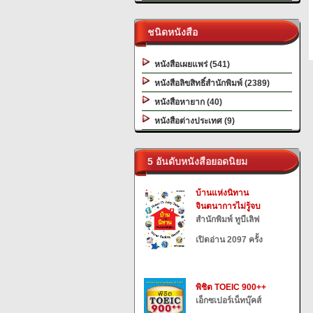
ชนิดหนังสือ
หนังสือเผยแพร่ (541)
หนังสือลิขสิทธิ์สำนักพิมพ์ (2389)
หนังสือหายาก (40)
หนังสือต่างประเทศ (9)
5 อันดับหนังสือยอดนิยม
บ้านแห่งนิทาน
จินตนาการไม่รู้จบ
สำนักพิมพ์ ทูบีเลิฟ
เปิดอ่าน 2097 ครั้ง
พิชิต TOEIC 900++
เอ็กซเปอร์เน็ทบุ๊คส์