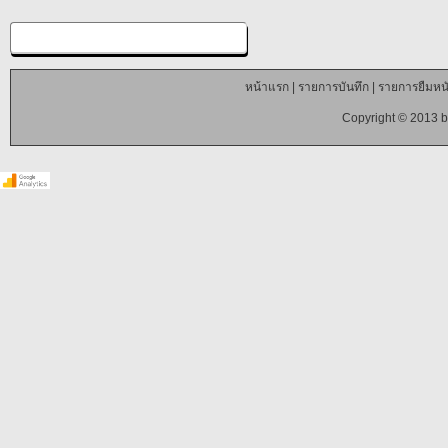
หน้าแรก
|
รายการบันทึก
|
รายการยืมหนั
Copyright © 2013 b