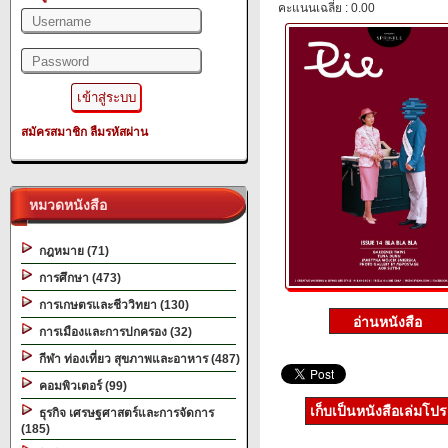
คะแนนเฉลี่ย : 0.00
สมัครสมาชิก
ลืมรหัสผ่าน
หมวดหนังสือ
กฎหมาย (71)
การศึกษา (473)
การเกษตรและชีววิทยา (130)
การเมืองและการปกครอง (32)
กีฬา ท่องเที่ยว สุขภาพและอาหาร (487)
คอมพิวเตอร์ (99)
เก็บเป็นหนังสือเล่มโป
ธุรกิจ เศรษฐศาสตร์และการจัดการ
(185)