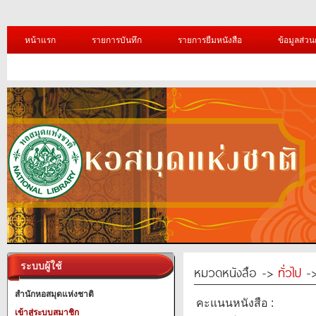
หน้าแรก
รายการบันทึก
รายการยืมหนังสือ
ข้อมูลส่วน
ระบบผู้ใช้
หมวดหนังสือ ->
ทั่วไป
->
สำนักหอสมุดแห่งชาติ
คะแนนหนังสือ :
เข้าสู่ระบบสมาชิก