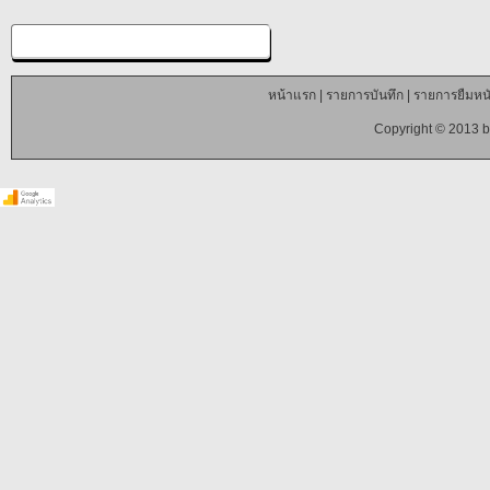
หน้าแรก
|
รายการบันทึก
|
รายการยืมหนั
Copyright © 2013 b