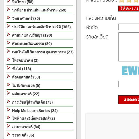
จิตวิทยา (58)
ให้คะแ
นวนิยาย อ่านเล่น และนิทาน (269)
แสดงความเห็น
วิทยาศาสตร์ (80)
หัวข้อ
ประวัติศาสตร์และอัตชีวประวัติ (383)
รายละเอียด
ศาสนาและปรัชญา (190)
ศิลปะและวัฒนธรรม (80)
เทคโนโลยี วิศวกรรม อุตสาหกรรม (23)
โทรคมนาคม (2)
ทั่วไป (118)
สังคมศาสตร์ (53)
ไม่สังกัดหมวด (5)
คณิตศาสตร์ (22)
แสดงควา
การเรียนรู้สำหรับเด็ก (73)
Help Me Learn Series (24)
ไฟฟ้าและอิเล็กทรอนิกส์ (2)
ภาษาศาสตร์ (84)
วรรณคดี (36)