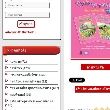
สมัครสมาชิก
ลืมรหัสผ่าน
หมวดหนังสือ
กฎหมาย (71)
การศึกษา (473)
การเกษตรและชีววิทยา (130)
การเมืองและการปกครอง (32)
กีฬา ท่องเที่ยว สุขภาพและอาหาร (487)
เก็บเป็นหนังสือเล่มโป
คอมพิวเตอร์ (99)
ธุรกิจ เศรษฐศาสตร์และการจัดการ
(185)
คะแนนหนังสือ :