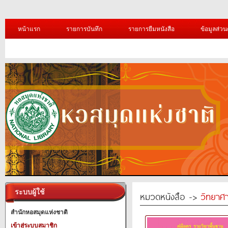
หน้าแรก
รายการบันทึก
รายการยืมหนังสือ
ข้อมูลส่วน
ระบบผู้ใช้
หมวดหนังสือ ->
วิทยาศา
สำนักหอสมุดแห่งชาติ
เข้าสู่ระบบสมาชิก