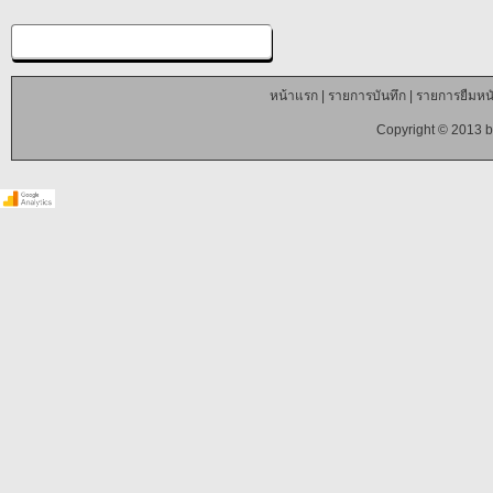
หน้าแรก
|
รายการบันทึก
|
รายการยืมหนั
Copyright © 2013 b