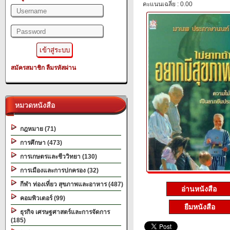
คะแนนเฉลี่ย : 0.00
สมัครสมาชิก
ลืมรหัสผ่าน
หมวดหนังสือ
กฎหมาย (71)
การศึกษา (473)
การเกษตรและชีววิทยา (130)
การเมืองและการปกครอง (32)
กีฬา ท่องเที่ยว สุขภาพและอาหาร (487)
อ่านหนังสือ
คอมพิวเตอร์ (99)
ยืมหนังสือ
ธุรกิจ เศรษฐศาสตร์และการจัดการ
(185)