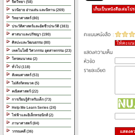
จิตวิทยา (58)
เก็บเป็นหนังสือเล่มโป
นวนิยาย อ่านเล่น และนิทาน (269)
วิทยาศาสตร์ (80)
ประวัติศาสตร์และอัตชีวประวัติ (383)
คะแนนหนังสือ :
ศาสนาและปรัชญา (190)
ศิลปะและวัฒนธรรม (80)
ให้คะแ
แสดงความเห็น
เทคโนโลยี วิศวกรรม อุตสาหกรรม (23)
โทรคมนาคม (2)
หัวข้อ
ทั่วไป (118)
รายละเอียด
สังคมศาสตร์ (53)
ไม่สังกัดหมวด (5)
คณิตศาสตร์ (22)
การเรียนรู้สำหรับเด็ก (73)
Help Me Learn Series (24)
ไฟฟ้าและอิเล็กทรอนิกส์ (2)
ภาษาศาสตร์ (84)
แสดงควา
วรรณคดี (36)