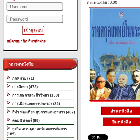
คะแนนเฉลี่ย : 0.00
สมัครสมาชิก
ลืมรหัสผ่าน
หมวดหนังสือ
กฎหมาย (71)
การศึกษา (473)
การเกษตรและชีววิทยา (130)
การเมืองและการปกครอง (32)
อ่านหนังสือ
กีฬา ท่องเที่ยว สุขภาพและอาหาร (487)
คอมพิวเตอร์ (99)
ยืมหนังสือ
ธุรกิจ เศรษฐศาสตร์และการจัดการ
(185)