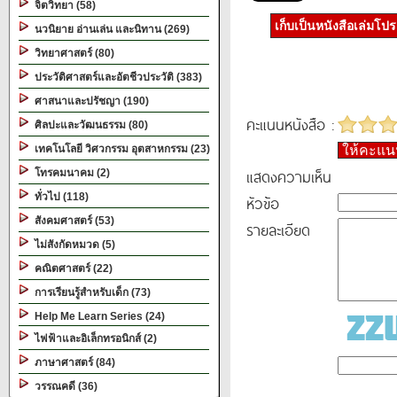
จิตวิทยา (58)
เก็บเป็นหนังสือเล่มโป
นวนิยาย อ่านเล่น และนิทาน (269)
วิทยาศาสตร์ (80)
ประวัติศาสตร์และอัตชีวประวัติ (383)
ศาสนาและปรัชญา (190)
คะแนนหนังสือ :
ศิลปะและวัฒนธรรม (80)
เทคโนโลยี วิศวกรรม อุตสาหกรรม (23)
ให้คะแ
แสดงความเห็น
โทรคมนาคม (2)
ทั่วไป (118)
หัวข้อ
สังคมศาสตร์ (53)
รายละเอียด
ไม่สังกัดหมวด (5)
คณิตศาสตร์ (22)
การเรียนรู้สำหรับเด็ก (73)
Help Me Learn Series (24)
ไฟฟ้าและอิเล็กทรอนิกส์ (2)
ภาษาศาสตร์ (84)
วรรณคดี (36)