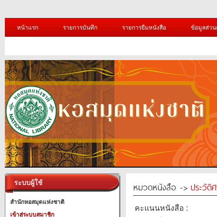
หน้าแรก
รายการบันทึก
รายการยืมหนังสือ
ข้อมูลส่วน
ระบบผู้ใช้
หมวดหนังสือ ->
ประวัติ
สำนักหอสมุดแห่งชาติ
คะแนนหนังสือ :
เข้าสู่ระบบสมาชิก