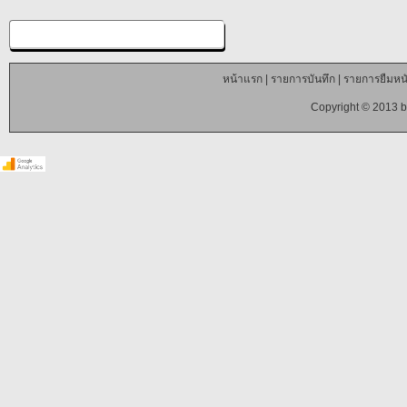
หน้าแรก
|
รายการบันทึก
|
รายการยืมหนั
Copyright © 2013 b