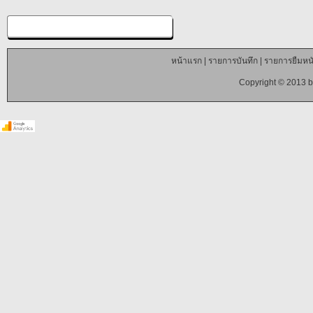
หน้าแรก
|
รายการบันทึก
|
รายการยืมหนั
Copyright © 2013 b