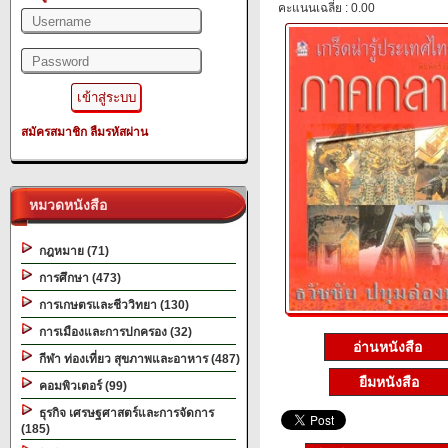
คะแนนเฉลี่ย : 0.00
สมัครสมาชิก
ลืมรหัสผ่าน
หมวดหนังสือ
กฎหมาย (71)
การศึกษา (473)
การเกษตรและชีววิทยา (130)
การเมืองและการปกครอง (32)
อ่านหนังสือ
กีฬา ท่องเที่ยว สุขภาพและอาหาร (487)
ยืมหนังสือ
คอมพิวเตอร์ (99)
ธุรกิจ เศรษฐศาสตร์และการจัดการ
(185)