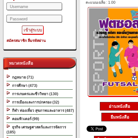
คะแนนเฉลี่ย : 1.00
สมัครสมาชิก
ลืมรหัสผ่าน
หมวดหนังสือ
กฎหมาย (71)
การศึกษา (473)
การเกษตรและชีววิทยา (130)
การเมืองและการปกครอง (32)
อ่านหนังสือ
กีฬา ท่องเที่ยว สุขภาพและอาหาร (487)
ยืมหนังสือ
คอมพิวเตอร์ (99)
ธุรกิจ เศรษฐศาสตร์และการจัดการ
(185)