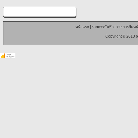
หน้าแรก
|
รายการบันทึก
|
รายการยืมหนั
Copyright © 2013 b