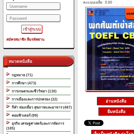
คะแนนเฉลี่ย : 0.00
สมัครสมาชิก
ลืมรหัสผ่าน
หมวดหนังสือ
กฎหมาย (71)
การศึกษา (473)
การเกษตรและชีววิทยา (130)
การเมืองและการปกครอง (32)
อ่านหนังสือ
กีฬา ท่องเที่ยว สุขภาพและอาหาร (487)
ยืมหนังสือ
คอมพิวเตอร์ (99)
ธุรกิจ เศรษฐศาสตร์และการจัดการ
(185)