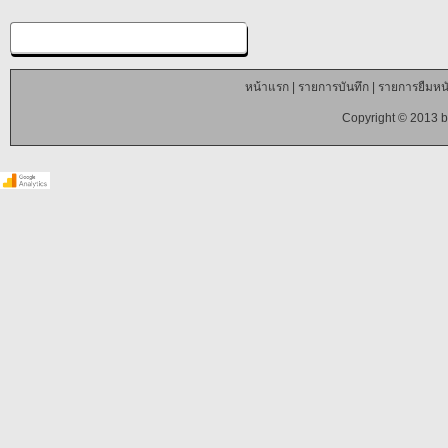
หน้าแรก
|
รายการบันทึก
|
รายการยืมหนั
Copyright © 2013 b