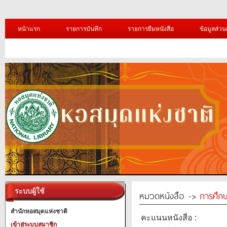
หน้าแรก
รายการบันทึก
รายการยืมหนังสือ
ข้อมูลส่วน
ระบบผู้ใช้
หมวดหนังสือ ->
การศึก
สำนักหอสมุดแห่งชาติ
คะแนนหนังสือ :
เข้าสู่ระบบสมาชิก