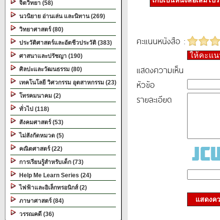
เก็บเป็นหนังสือเล่มโป
จิตวิทยา (58)
นวนิยาย อ่านเล่น และนิทาน (269)
วิทยาศาสตร์ (80)
คะแนนหนังสือ :
ประวัติศาสตร์และอัตชีวประวัติ (383)
ให้คะแ
ศาสนาและปรัชญา (190)
แสดงความเห็น
ศิลปะและวัฒนธรรม (80)
หัวข้อ
เทคโนโลยี วิศวกรรม อุตสาหกรรม (23)
โทรคมนาคม (2)
รายละเอียด
ทั่วไป (118)
สังคมศาสตร์ (53)
ไม่สังกัดหมวด (5)
คณิตศาสตร์ (22)
การเรียนรู้สำหรับเด็ก (73)
Help Me Learn Series (24)
ไฟฟ้าและอิเล็กทรอนิกส์ (2)
แสดงควา
ภาษาศาสตร์ (84)
วรรณคดี (36)