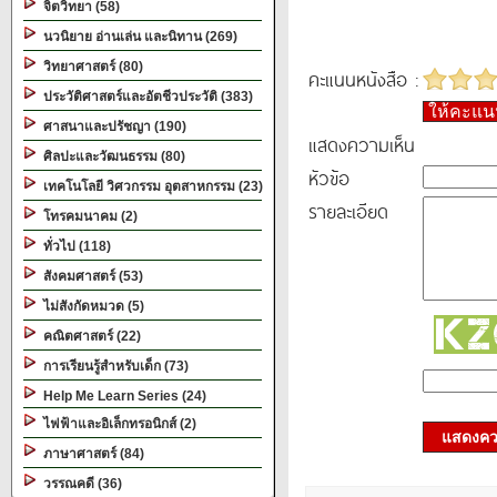
จิตวิทยา (58)
นวนิยาย อ่านเล่น และนิทาน (269)
วิทยาศาสตร์ (80)
คะแนนหนังสือ :
ประวัติศาสตร์และอัตชีวประวัติ (383)
ให้คะแ
ศาสนาและปรัชญา (190)
แสดงความเห็น
ศิลปะและวัฒนธรรม (80)
หัวข้อ
เทคโนโลยี วิศวกรรม อุตสาหกรรม (23)
รายละเอียด
โทรคมนาคม (2)
ทั่วไป (118)
สังคมศาสตร์ (53)
ไม่สังกัดหมวด (5)
คณิตศาสตร์ (22)
การเรียนรู้สำหรับเด็ก (73)
Help Me Learn Series (24)
ไฟฟ้าและอิเล็กทรอนิกส์ (2)
แสดงควา
ภาษาศาสตร์ (84)
วรรณคดี (36)