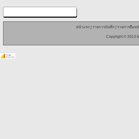
หน้าแรก
|
รายการบันทึก
|
รายการยืมหนั
Copyright © 2013 b