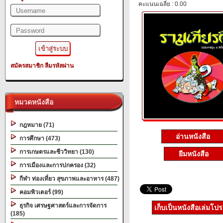
คะแนนเฉลี่ย : 0.00
สมัครสมาชิก
ลืมรหัสผ่าน
หมวดหนังสือ
กฎหมาย (71)
อ่านหนังสือ
การศึกษา (473)
การเกษตรและชีววิทยา (130)
ยืมหนังสือ
การเมืองและการปกครอง (32)
กีฬา ท่องเที่ยว สุขภาพและอาหาร (487)
คอมพิวเตอร์ (99)
ธุรกิจ เศรษฐศาสตร์และการจัดการ
เก็บเป็นหนังสือเล่มโป
(185)