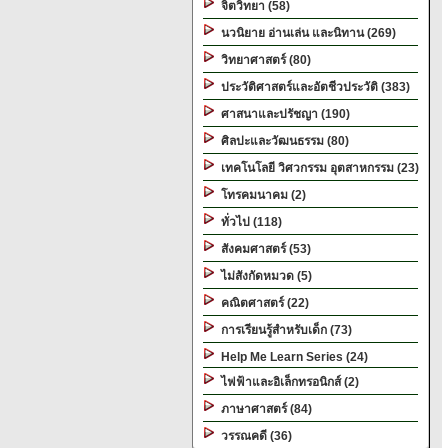
จิตวิทยา (58)
นวนิยาย อ่านเล่น และนิทาน (269)
วิทยาศาสตร์ (80)
ประวัติศาสตร์และอัตชีวประวัติ (383)
ศาสนาและปรัชญา (190)
ศิลปะและวัฒนธรรม (80)
เทคโนโลยี วิศวกรรม อุตสาหกรรม (23)
โทรคมนาคม (2)
ทั่วไป (118)
สังคมศาสตร์ (53)
ไม่สังกัดหมวด (5)
คณิตศาสตร์ (22)
การเรียนรู้สำหรับเด็ก (73)
Help Me Learn Series (24)
ไฟฟ้าและอิเล็กทรอนิกส์ (2)
ภาษาศาสตร์ (84)
วรรณคดี (36)