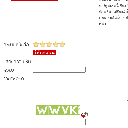
การ์ตูนเล่มนี้ จึ
ก้อนหิน แต่ถึงแม้
ประกอบอันเล็กๆ อั
หน้า
คะแนนหนังสือ :
ให้คะแนน
แสดงความเห็น
หัวข้อ
รายละเอียด