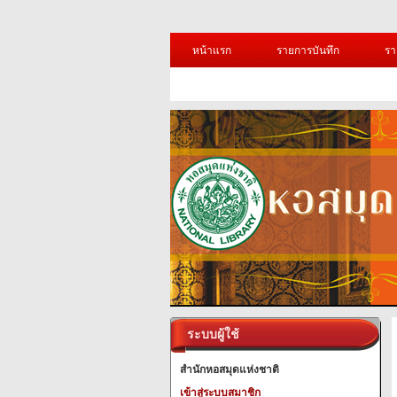
หน้าแรก
รายการบันทึก
รา
ระบบผู้ใช้
สำนักหอสมุดแห่งชาติ
เข้าสู่ระบบสมาชิก