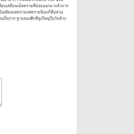
งเปรียบเสมือนเม็ดทรายที่ย่อยออกมาแล้วจาก
เป็นเพียงแค่ทรายแต่ทรายนี่เองก็คือส่วน
นเป็นราก ฐานของตึกที่สูงใหญ่ในวันข้าง