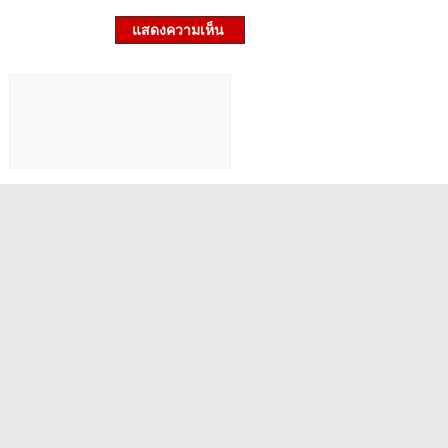
แสดงความเห็น