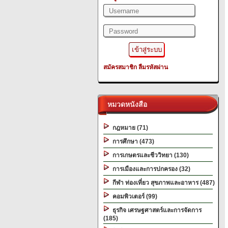
สมัครสมาชิก
ลืมรหัสผ่าน
หมวดหนังสือ
กฎหมาย (71)
การศึกษา (473)
การเกษตรและชีววิทยา (130)
การเมืองและการปกครอง (32)
กีฬา ท่องเที่ยว สุขภาพและอาหาร (487)
คอมพิวเตอร์ (99)
ธุรกิจ เศรษฐศาสตร์และการจัดการ
(185)