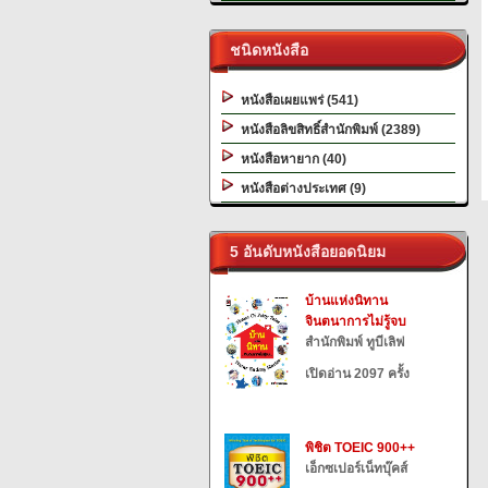
ชนิดหนังสือ
หนังสือเผยแพร่ (541)
หนังสือลิขสิทธิ์สำนักพิมพ์ (2389)
หนังสือหายาก (40)
หนังสือต่างประเทศ (9)
5 อันดับหนังสือยอดนิยม
บ้านแห่งนิทาน
จินตนาการไม่รู้จบ
สำนักพิมพ์ ทูบีเลิฟ
เปิดอ่าน 2097 ครั้ง
พิชิต TOEIC 900++
เอ็กซเปอร์เน็ทบุ๊คส์