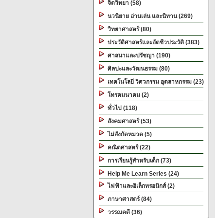
จิตวิทยา (58)
นวนิยาย อ่านเล่น และนิทาน (269)
วิทยาศาสตร์ (80)
ประวัติศาสตร์และอัตชีวประวัติ (383)
ศาสนาและปรัชญา (190)
ศิลปะและวัฒนธรรม (80)
เทคโนโลยี วิศวกรรม อุตสาหกรรม (23)
โทรคมนาคม (2)
ทั่วไป (118)
สังคมศาสตร์ (53)
ไม่สังกัดหมวด (5)
คณิตศาสตร์ (22)
การเรียนรู้สำหรับเด็ก (73)
Help Me Learn Series (24)
ไฟฟ้าและอิเล็กทรอนิกส์ (2)
ภาษาศาสตร์ (84)
วรรณคดี (36)