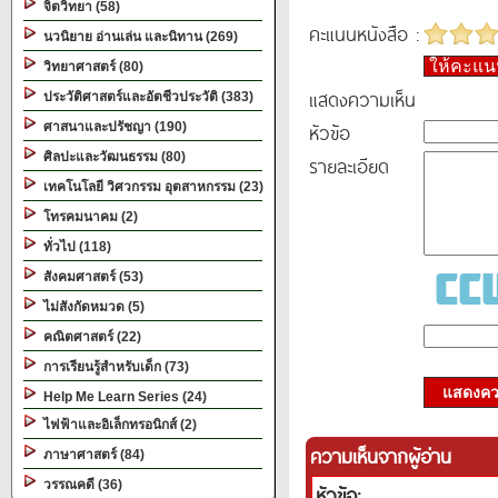
จิตวิทยา (58)
คะแนนหนังสือ :
นวนิยาย อ่านเล่น และนิทาน (269)
ให้คะแ
วิทยาศาสตร์ (80)
แสดงความเห็น
ประวัติศาสตร์และอัตชีวประวัติ (383)
หัวข้อ
ศาสนาและปรัชญา (190)
ศิลปะและวัฒนธรรม (80)
รายละเอียด
เทคโนโลยี วิศวกรรม อุตสาหกรรม (23)
โทรคมนาคม (2)
ทั่วไป (118)
สังคมศาสตร์ (53)
ไม่สังกัดหมวด (5)
คณิตศาสตร์ (22)
การเรียนรู้สำหรับเด็ก (73)
แสดงควา
Help Me Learn Series (24)
ไฟฟ้าและอิเล็กทรอนิกส์ (2)
ความเห็นจากผู้อ่าน
ภาษาศาสตร์ (84)
วรรณคดี (36)
หัวข้อ: