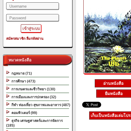
สมัครสมาชิก
ลืมรหัสผ่าน
หมวดหนังสือ
กฎหมาย (71)
การศึกษา (473)
อ่านหนังสือ
การเกษตรและชีววิทยา (130)
ยืมหนังสือ
การเมืองและการปกครอง (32)
กีฬา ท่องเที่ยว สุขภาพและอาหาร (487)
คอมพิวเตอร์ (99)
เก็บเป็นหนังสือเล่มโป
ธุรกิจ เศรษฐศาสตร์และการจัดการ
(185)