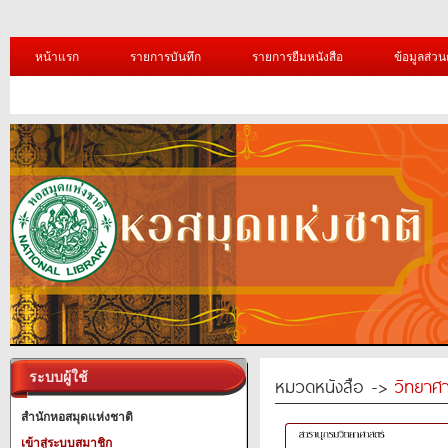
หน้าแรก
รายการบันทึก
รายการยืมหนังสือ
ข้อมูลส่วน
ระบบผู้ใช้
หมวดหนังสือ ->
วิทยาศา
สำนักหอสมุดแห่งชาติ
เข้าสู่ระบบสมาชิก