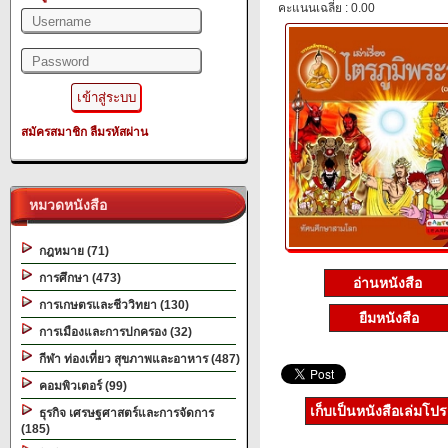
คะแนนเฉลี่ย : 0.00
สมัครสมาชิก
ลืมรหัสผ่าน
หมวดหนังสือ
กฎหมาย (71)
การศึกษา (473)
อ่านหนังสือ
การเกษตรและชีววิทยา (130)
ยืมหนังสือ
การเมืองและการปกครอง (32)
กีฬา ท่องเที่ยว สุขภาพและอาหาร (487)
คอมพิวเตอร์ (99)
เก็บเป็นหนังสือเล่มโป
ธุรกิจ เศรษฐศาสตร์และการจัดการ
(185)