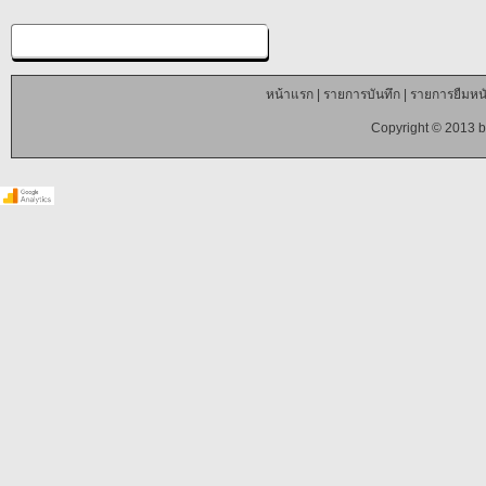
หน้าแรก
|
รายการบันทึก
|
รายการยืมหนั
Copyright © 2013 b