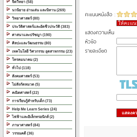
จิตวิทยา (58)
นวนิยาย อ่านเล่น และนิทาน (269)
คะแนนหนังสือ :
วิทยาศาสตร์ (80)
ให้คะแ
ประวัติศาสตร์และอัตชีวประวัติ (383)
แสดงความเห็น
ศาสนาและปรัชญา (190)
หัวข้อ
ศิลปะและวัฒนธรรม (80)
รายละเอียด
เทคโนโลยี วิศวกรรม อุตสาหกรรม (23)
โทรคมนาคม (2)
ทั่วไป (118)
สังคมศาสตร์ (53)
ไม่สังกัดหมวด (5)
คณิตศาสตร์ (22)
การเรียนรู้สำหรับเด็ก (73)
Help Me Learn Series (24)
แสดงควา
ไฟฟ้าและอิเล็กทรอนิกส์ (2)
ภาษาศาสตร์ (84)
วรรณคดี (36)