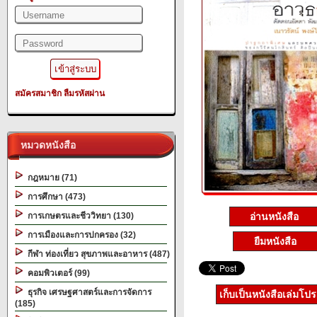
สมัครสมาชิก
ลืมรหัสผ่าน
หมวดหนังสือ
กฎหมาย (71)
การศึกษา (473)
อ่านหนังสือ
การเกษตรและชีววิทยา (130)
การเมืองและการปกครอง (32)
ยืมหนังสือ
กีฬา ท่องเที่ยว สุขภาพและอาหาร (487)
คอมพิวเตอร์ (99)
ธุรกิจ เศรษฐศาสตร์และการจัดการ
เก็บเป็นหนังสือเล่มโป
(185)