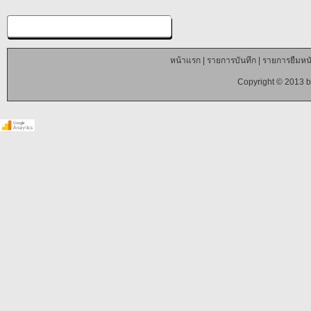
หน้าแรก
|
รายการบันทึก
|
รายการยืมหนั
Copyright © 2013 b