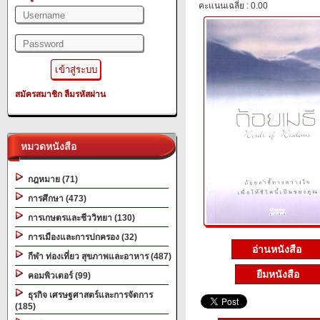
คะแนนเฉลี่ย : 0.00
สมัครสมาชิก
ลืมรหัสผ่าน
หมวดหนังสือ
กฎหมาย (71)
การศึกษา (473)
การเกษตรและชีววิทยา (130)
การเมืองและการปกครอง (32)
อ่านหนังสือ
กีฬา ท่องเที่ยว สุขภาพและอาหาร (487)
ยืมหนังสือ
คอมพิวเตอร์ (99)
ธุรกิจ เศรษฐศาสตร์และการจัดการ
(185)