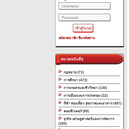
สมัครสมาชิก
ลืมรหัสผ่าน
หมวดหนังสือ
กฎหมาย (71)
การศึกษา (473)
การเกษตรและชีววิทยา (130)
การเมืองและการปกครอง (32)
กีฬา ท่องเที่ยว สุขภาพและอาหาร (487)
คอมพิวเตอร์ (99)
ธุรกิจ เศรษฐศาสตร์และการจัดการ
(185)