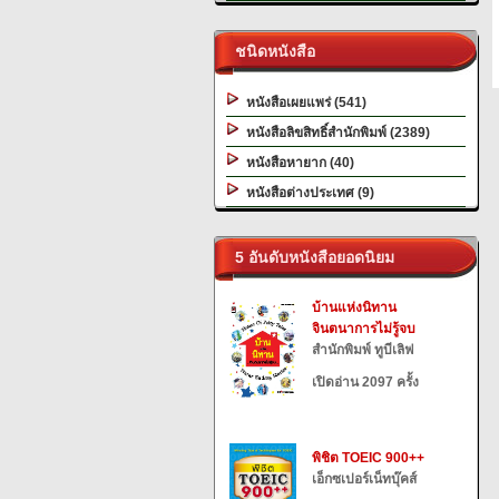
ชนิดหนังสือ
หนังสือเผยแพร่ (541)
หนังสือลิขสิทธิ์สำนักพิมพ์ (2389)
หนังสือหายาก (40)
หนังสือต่างประเทศ (9)
5 อันดับหนังสือยอดนิยม
บ้านแห่งนิทาน
จินตนาการไม่รู้จบ
สำนักพิมพ์ ทูบีเลิฟ
เปิดอ่าน 2097 ครั้ง
พิชิต TOEIC 900++
เอ็กซเปอร์เน็ทบุ๊คส์