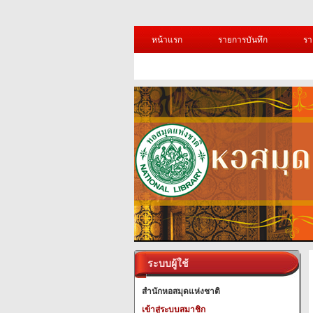
หน้าแรก
รายการบันทึก
รา
ระบบผู้ใช้
สำนักหอสมุดแห่งชาติ
เข้าสู่ระบบสมาชิก