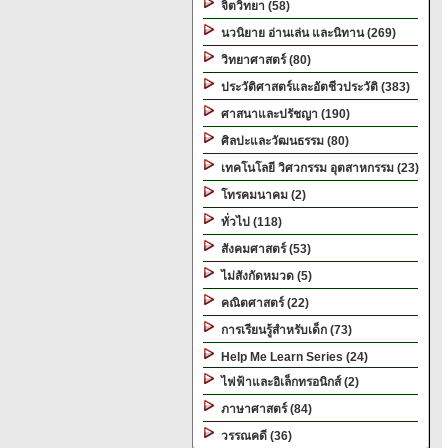
จิตวิทยา (58)
นวนิยาย อ่านเล่น และนิทาน (269)
วิทยาศาสตร์ (80)
ประวัติศาสตร์และอัตชีวประวัติ (383)
ศาสนาและปรัชญา (190)
ศิลปะและวัฒนธรรม (80)
เทคโนโลยี วิศวกรรม อุตสาหกรรม (23)
โทรคมนาคม (2)
ทั่วไป (118)
สังคมศาสตร์ (53)
ไม่สังกัดหมวด (5)
คณิตศาสตร์ (22)
การเรียนรู้สำหรับเด็ก (73)
Help Me Learn Series (24)
ไฟฟ้าและอิเล็กทรอนิกส์ (2)
ภาษาศาสตร์ (84)
วรรณคดี (36)