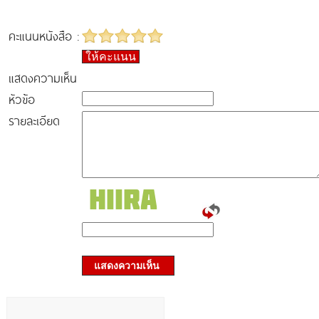
คะแนนหนังสือ :
ให้คะแนน
แสดงความเห็น
หัวข้อ
รายละเอียด
แสดงความเห็น