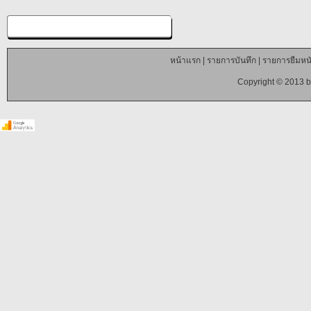
หน้าแรก
|
รายการบันทึก
|
รายการยืมหนั
Copyright © 2013 b