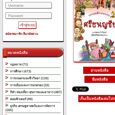
สมัครสมาชิก
ลืมรหัสผ่าน
หมวดหนังสือ
กฎหมาย (71)
อ่านหนังสือ
การศึกษา (473)
การเกษตรและชีววิทยา (130)
ยืมหนังสือ
การเมืองและการปกครอง (32)
กีฬา ท่องเที่ยว สุขภาพและอาหาร (487)
เก็บเป็นหนังสือเล่มโป
คอมพิวเตอร์ (99)
ธุรกิจ เศรษฐศาสตร์และการจัดการ
(185)