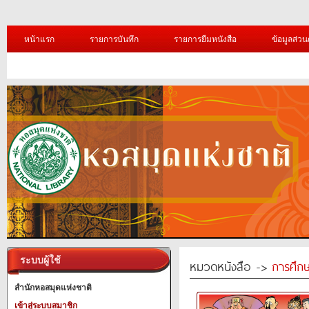
หน้าแรก
รายการบันทึก
รายการยืมหนังสือ
ข้อมูลส่วน
ระบบผู้ใช้
หมวดหนังสือ ->
การศึก
สำนักหอสมุดแห่งชาติ
เข้าสู่ระบบสมาชิก