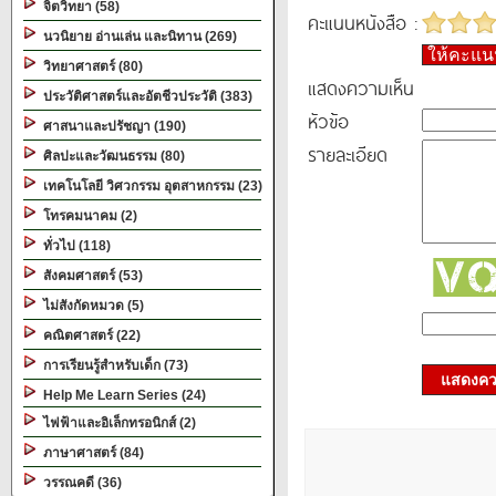
จิตวิทยา (58)
คะแนนหนังสือ :
นวนิยาย อ่านเล่น และนิทาน (269)
ให้คะแ
วิทยาศาสตร์ (80)
แสดงความเห็น
ประวัติศาสตร์และอัตชีวประวัติ (383)
หัวข้อ
ศาสนาและปรัชญา (190)
รายละเอียด
ศิลปะและวัฒนธรรม (80)
เทคโนโลยี วิศวกรรม อุตสาหกรรม (23)
โทรคมนาคม (2)
ทั่วไป (118)
สังคมศาสตร์ (53)
ไม่สังกัดหมวด (5)
คณิตศาสตร์ (22)
การเรียนรู้สำหรับเด็ก (73)
แสดงควา
Help Me Learn Series (24)
ไฟฟ้าและอิเล็กทรอนิกส์ (2)
ภาษาศาสตร์ (84)
วรรณคดี (36)