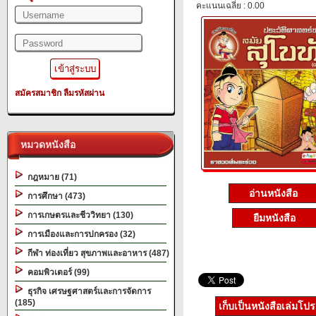
คะแนนเฉลี่ย : 0.00
สมัครสมาชิก
ลืมรหัสผ่าน
หมวดหนังสือ
กฎหมาย (71)
อ่านหนังสือ
การศึกษา (473)
การเกษตรและชีววิทยา (130)
ยืมหนังสือ
การเมืองและการปกครอง (32)
กีฬา ท่องเที่ยว สุขภาพและอาหาร (487)
คอมพิวเตอร์ (99)
ธุรกิจ เศรษฐศาสตร์และการจัดการ
(185)
เก็บเป็นหนังสือเล่มโป