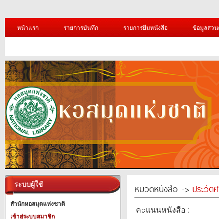
หน้าแรก
รายการบันทึก
รายการยืมหนังสือ
ข้อมูลส่วน
ระบบผู้ใช้
หมวดหนังสือ ->
ประวัติ
สำนักหอสมุดแห่งชาติ
คะแนนหนังสือ :
เข้าสู่ระบบสมาชิก