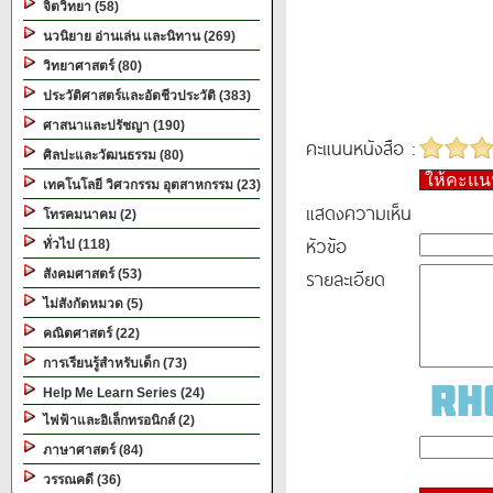
จิตวิทยา (58)
นวนิยาย อ่านเล่น และนิทาน (269)
วิทยาศาสตร์ (80)
ประวัติศาสตร์และอัตชีวประวัติ (383)
ศาสนาและปรัชญา (190)
คะแนนหนังสือ :
ศิลปะและวัฒนธรรม (80)
ให้คะแ
เทคโนโลยี วิศวกรรม อุตสาหกรรม (23)
แสดงความเห็น
โทรคมนาคม (2)
หัวข้อ
ทั่วไป (118)
รายละเอียด
สังคมศาสตร์ (53)
ไม่สังกัดหมวด (5)
คณิตศาสตร์ (22)
การเรียนรู้สำหรับเด็ก (73)
Help Me Learn Series (24)
ไฟฟ้าและอิเล็กทรอนิกส์ (2)
ภาษาศาสตร์ (84)
วรรณคดี (36)