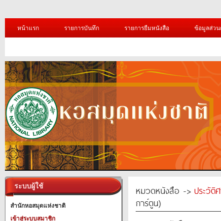
หน้าแรก
รายการบันทึก
รายการยืมหนังสือ
ข้อมูลส่วน
ระบบผู้ใช้
หมวดหนังสือ ->
ประวัติ
การ์ตูน)
สำนักหอสมุดแห่งชาติ
เข้าสู่ระบบสมาชิก