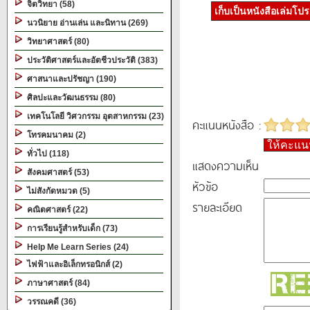
จิตวิทยา (58)
เก็บเป็นหนังสือเล่มโป
นวนิยาย อ่านเล่น และนิทาน (269)
วิทยาศาสตร์ (80)
ประวัติศาสตร์และอัตชีวประวัติ (383)
ศาสนาและปรัชญา (190)
ศิลปะและวัฒนธรรม (80)
เทคโนโลยี วิศวกรรม อุตสาหกรรม (23)
คะแนนหนังสือ :
โทรคมนาคม (2)
ให้คะแ
ทั่วไป (118)
แสดงความเห็น
สังคมศาสตร์ (53)
หัวข้อ
ไม่สังกัดหมวด (5)
รายละเอียด
คณิตศาสตร์ (22)
การเรียนรู้สำหรับเด็ก (73)
Help Me Learn Series (24)
ไฟฟ้าและอิเล็กทรอนิกส์ (2)
ภาษาศาสตร์ (84)
วรรณคดี (36)