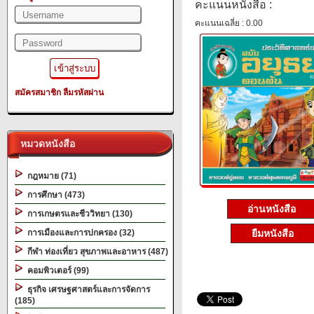
คะแนนหนังสือ :
คะแนนเฉลี่ย : 0.00
สมัครสมาชิก
ลืมรหัสผ่าน
หมวดหนังสือ
กฎหมาย (71)
การศึกษา (473)
อ่านหนังสือ
การเกษตรและชีววิทยา (130)
การเมืองและการปกครอง (32)
ยืมหนังสือ
กีฬา ท่องเที่ยว สุขภาพและอาหาร (487)
คอมพิวเตอร์ (99)
ธุรกิจ เศรษฐศาสตร์และการจัดการ
(185)