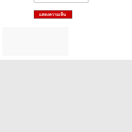
แสดงความเห็น