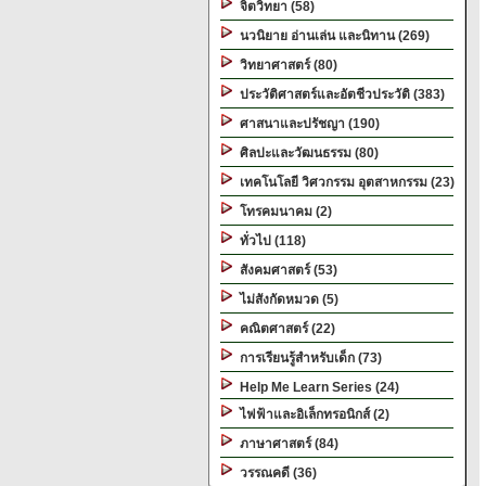
จิตวิทยา (58)
นวนิยาย อ่านเล่น และนิทาน (269)
วิทยาศาสตร์ (80)
ประวัติศาสตร์และอัตชีวประวัติ (383)
ศาสนาและปรัชญา (190)
ศิลปะและวัฒนธรรม (80)
เทคโนโลยี วิศวกรรม อุตสาหกรรม (23)
โทรคมนาคม (2)
ทั่วไป (118)
สังคมศาสตร์ (53)
ไม่สังกัดหมวด (5)
คณิตศาสตร์ (22)
การเรียนรู้สำหรับเด็ก (73)
Help Me Learn Series (24)
ไฟฟ้าและอิเล็กทรอนิกส์ (2)
ภาษาศาสตร์ (84)
วรรณคดี (36)