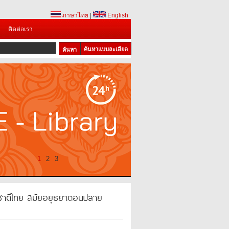
ภาษาไทย
|
English
ติดต่อเรา
ค้นหาแบบละเอียด
1
2
3
์ชาติไทย สมัยอยุธยาตอนปลาย