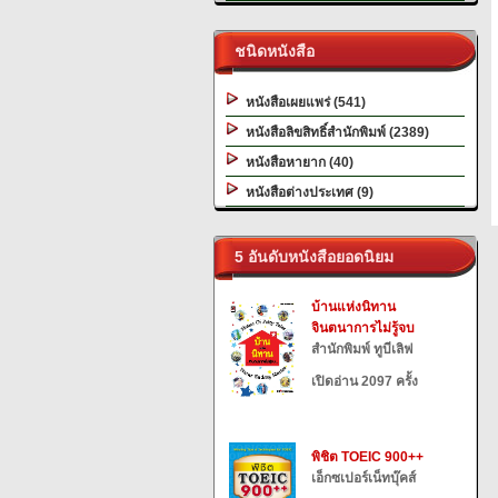
ชนิดหนังสือ
หนังสือเผยแพร่ (541)
หนังสือลิขสิทธิ์สำนักพิมพ์ (2389)
หนังสือหายาก (40)
หนังสือต่างประเทศ (9)
5 อันดับหนังสือยอดนิยม
บ้านแห่งนิทาน
จินตนาการไม่รู้จบ
สำนักพิมพ์ ทูบีเลิฟ
เปิดอ่าน 2097 ครั้ง
พิชิต TOEIC 900++
เอ็กซเปอร์เน็ทบุ๊คส์