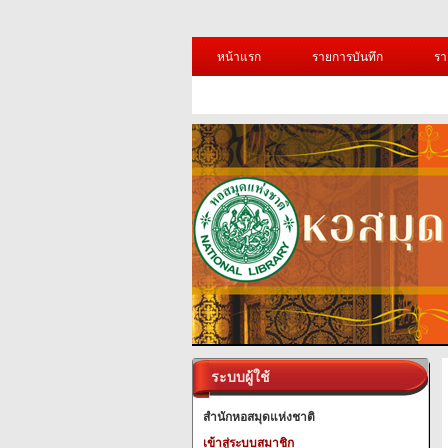
หน้าแรก
รายการบันทึก
รา
ระบบผู้ใช้
สำนักหอสมุดแห่งชาติ
เข้าสู่ระบบสมาชิก