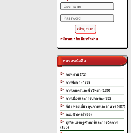
สมัครสมาชิก
ลืมรหัสผ่าน
หมวดหนังสือ
กฎหมาย (71)
การศึกษา (473)
การเกษตรและชีววิทยา (130)
การเมืองและการปกครอง (32)
กีฬา ท่องเที่ยว สุขภาพและอาหาร (487)
คอมพิวเตอร์ (99)
ธุรกิจ เศรษฐศาสตร์และการจัดการ
(185)