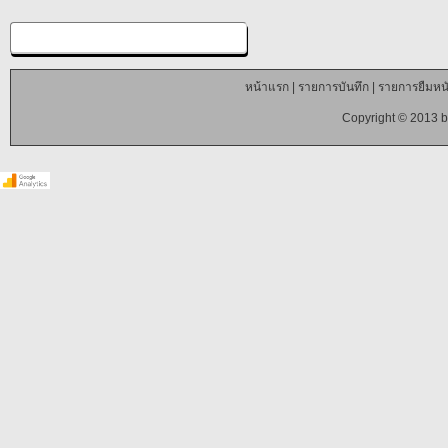
หน้าแรก
|
รายการบันทึก
|
รายการยืมหนั
Copyright © 2013 b