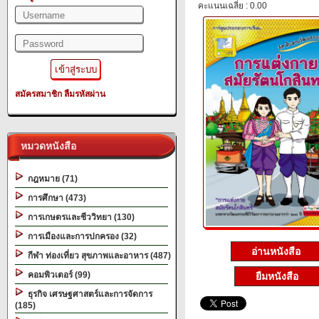
คะแนนเฉลี่ย : 0.00
สมัครสมาชิก
ลืมรหัสผ่าน
หมวดหนังสือ
กฎหมาย (71)
การศึกษา (473)
การเกษตรและชีววิทยา (130)
การเมืองและการปกครอง (32)
อ่านหนังสือ
กีฬา ท่องเที่ยว สุขภาพและอาหาร (487)
คอมพิวเตอร์ (99)
ยืมหนังสือ
ธุรกิจ เศรษฐศาสตร์และการจัดการ
(185)