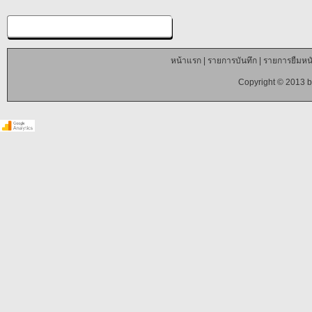
หน้าแรก
|
รายการบันทึก
|
รายการยืมหนั
Copyright © 2013 b