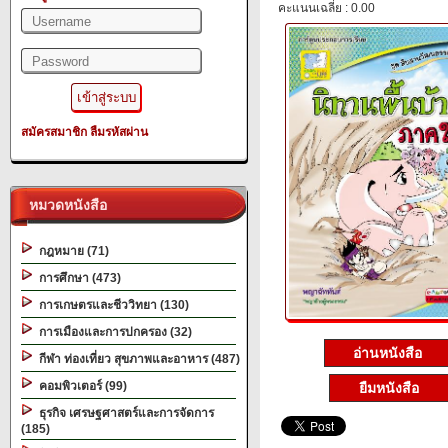
คะแนนเฉลี่ย : 0.00
สมัครสมาชิก
ลืมรหัสผ่าน
หมวดหนังสือ
กฎหมาย (71)
การศึกษา (473)
การเกษตรและชีววิทยา (130)
การเมืองและการปกครอง (32)
อ่านหนังสือ
กีฬา ท่องเที่ยว สุขภาพและอาหาร (487)
คอมพิวเตอร์ (99)
ยืมหนังสือ
ธุรกิจ เศรษฐศาสตร์และการจัดการ
(185)