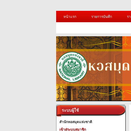
หน้าแรก
รายการบันทึก
รา
ระบบผู้ใช้
สำนักหอสมุดแห่งชาติ
เข้าสู่ระบบสมาชิก