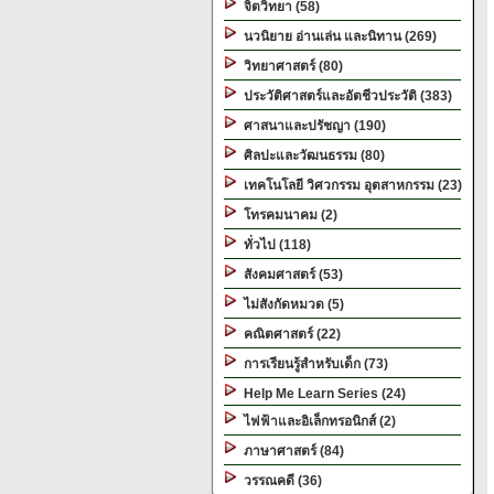
จิตวิทยา (58)
นวนิยาย อ่านเล่น และนิทาน (269)
วิทยาศาสตร์ (80)
ประวัติศาสตร์และอัตชีวประวัติ (383)
ศาสนาและปรัชญา (190)
ศิลปะและวัฒนธรรม (80)
เทคโนโลยี วิศวกรรม อุตสาหกรรม (23)
โทรคมนาคม (2)
ทั่วไป (118)
สังคมศาสตร์ (53)
ไม่สังกัดหมวด (5)
คณิตศาสตร์ (22)
การเรียนรู้สำหรับเด็ก (73)
Help Me Learn Series (24)
ไฟฟ้าและอิเล็กทรอนิกส์ (2)
ภาษาศาสตร์ (84)
วรรณคดี (36)