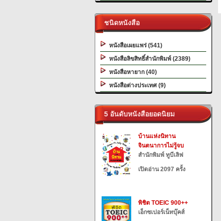
ชนิดหนังสือ
หนังสือเผยแพร่ (541)
หนังสือลิขสิทธิ์สำนักพิมพ์ (2389)
หนังสือหายาก (40)
หนังสือต่างประเทศ (9)
5 อันดับหนังสือยอดนิยม
บ้านแห่งนิทาน
จินตนาการไม่รู้จบ
สำนักพิมพ์ ทูบีเลิฟ
เปิดอ่าน 2097 ครั้ง
พิชิต TOEIC 900++
เอ็กซเปอร์เน็ทบุ๊คส์