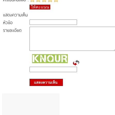
ให้คะแนน
แสดงความเห็น
หัวข้อ
รายละเอียด
แสดงความเห็น