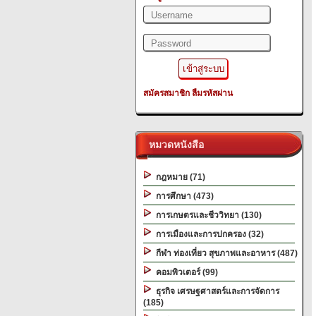
สมัครสมาชิก
ลืมรหัสผ่าน
หมวดหนังสือ
กฎหมาย (71)
การศึกษา (473)
การเกษตรและชีววิทยา (130)
การเมืองและการปกครอง (32)
กีฬา ท่องเที่ยว สุขภาพและอาหาร (487)
คอมพิวเตอร์ (99)
ธุรกิจ เศรษฐศาสตร์และการจัดการ
(185)