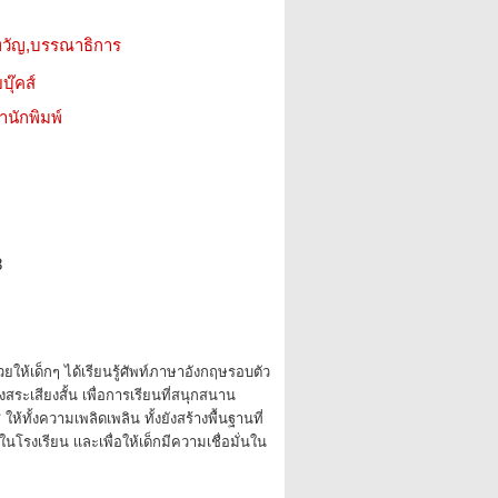
เทวัญ,บรรณาธิการ
บุ๊คส์
สำนักพิมพ์
8
ช่วยให้เด็กๆ ได้เรียนรู้ศัพท์ภาษาอังกฤษรอบตัว
สระเสียงสั้น เพื่อการเรียนที่สนุกสนาน
้ทั้งความเพลิดเพลิน ทั้งยังสร้างพื้นฐานที่
ในโรงเรียน เเละเพื่อให้เด็กมีความเชื่อมั่นใน