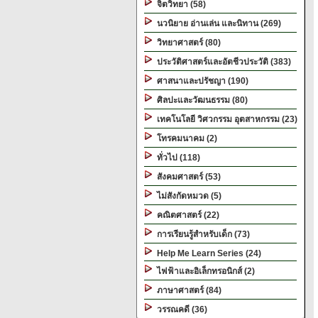
จิตวิทยา (58)
นวนิยาย อ่านเล่น และนิทาน (269)
วิทยาศาสตร์ (80)
ประวัติศาสตร์และอัตชีวประวัติ (383)
ศาสนาและปรัชญา (190)
ศิลปะและวัฒนธรรม (80)
เทคโนโลยี วิศวกรรม อุตสาหกรรม (23)
โทรคมนาคม (2)
ทั่วไป (118)
สังคมศาสตร์ (53)
ไม่สังกัดหมวด (5)
คณิตศาสตร์ (22)
การเรียนรู้สำหรับเด็ก (73)
Help Me Learn Series (24)
ไฟฟ้าและอิเล็กทรอนิกส์ (2)
ภาษาศาสตร์ (84)
วรรณคดี (36)