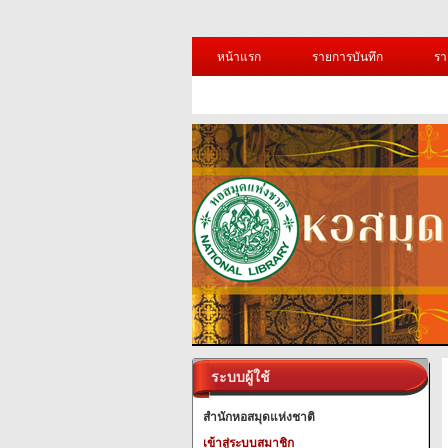
หน้าแรก
รายการบันทึก
รา
ระบบผู้ใช้
สำนักหอสมุดแห่งชาติ
เข้าสู่ระบบสมาชิก