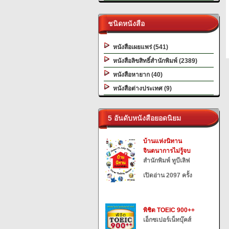
ชนิดหนังสือ
หนังสือเผยแพร่ (541)
หนังสือลิขสิทธิ์สำนักพิมพ์ (2389)
หนังสือหายาก (40)
หนังสือต่างประเทศ (9)
5 อันดับหนังสือยอดนิยม
บ้านแห่งนิทาน
จินตนาการไม่รู้จบ
สำนักพิมพ์ ทูบีเลิฟ
เปิดอ่าน 2097 ครั้ง
พิชิต TOEIC 900++
เอ็กซเปอร์เน็ทบุ๊คส์