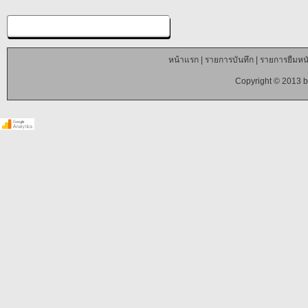
หน้าแรก
|
รายการบันทึก
|
รายการยืมหนั
Copyright © 2013 b