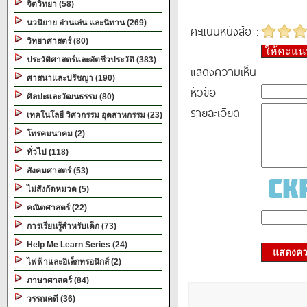
จิตวิทยา (58)
นวนิยาย อ่านเล่น และนิทาน (269)
คะแนนหนังสือ :
วิทยาศาสตร์ (80)
ให้คะแ
ประวัติศาสตร์และอัตชีวประวัติ (383)
แสดงความเห็น
ศาสนาและปรัชญา (190)
หัวข้อ
ศิลปะและวัฒนธรรม (80)
รายละเอียด
เทคโนโลยี วิศวกรรม อุตสาหกรรม (23)
โทรคมนาคม (2)
ทั่วไป (118)
สังคมศาสตร์ (53)
ไม่สังกัดหมวด (5)
คณิตศาสตร์ (22)
การเรียนรู้สำหรับเด็ก (73)
Help Me Learn Series (24)
แสดงควา
ไฟฟ้าและอิเล็กทรอนิกส์ (2)
ภาษาศาสตร์ (84)
วรรณคดี (36)