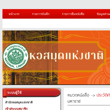
หน้าแรก
รายการบันทึก
รายการยืมหนังสือ
ข้อมูลส่วน
ระบบผู้ใช้
หมวดหนังสือ ->
ประวัติ
มหาราช
สำนักหอสมุดแห่งชาติ
เข้าสู่ระบบสมาชิก