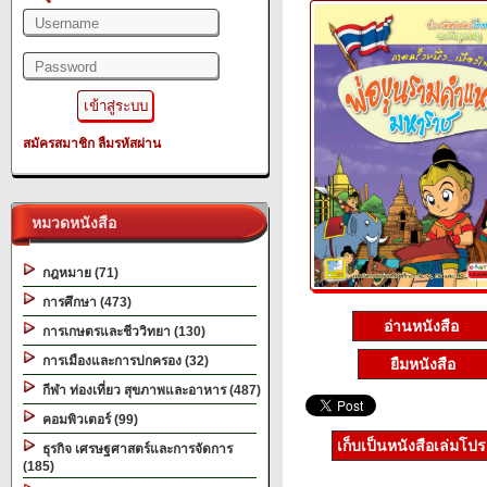
สมัครสมาชิก
ลืมรหัสผ่าน
หมวดหนังสือ
กฎหมาย (71)
การศึกษา (473)
อ่านหนังสือ
การเกษตรและชีววิทยา (130)
การเมืองและการปกครอง (32)
ยืมหนังสือ
กีฬา ท่องเที่ยว สุขภาพและอาหาร (487)
คอมพิวเตอร์ (99)
เก็บเป็นหนังสือเล่มโป
ธุรกิจ เศรษฐศาสตร์และการจัดการ
(185)