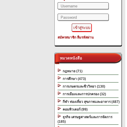
สมัครสมาชิก
ลืมรหัสผ่าน
หมวดหนังสือ
กฎหมาย (71)
การศึกษา (473)
การเกษตรและชีววิทยา (130)
การเมืองและการปกครอง (32)
กีฬา ท่องเที่ยว สุขภาพและอาหาร (487)
คอมพิวเตอร์ (99)
ธุรกิจ เศรษฐศาสตร์และการจัดการ
(185)