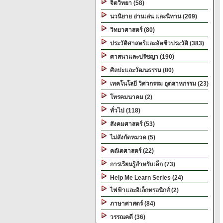
จิตวิทยา (58)
นวนิยาย อ่านเล่น และนิทาน (269)
วิทยาศาสตร์ (80)
ประวัติศาสตร์และอัตชีวประวัติ (383)
ศาสนาและปรัชญา (190)
ศิลปะและวัฒนธรรม (80)
เทคโนโลยี วิศวกรรม อุตสาหกรรม (23)
โทรคมนาคม (2)
ทั่วไป (118)
สังคมศาสตร์ (53)
ไม่สังกัดหมวด (5)
คณิตศาสตร์ (22)
การเรียนรู้สำหรับเด็ก (73)
Help Me Learn Series (24)
ไฟฟ้าและอิเล็กทรอนิกส์ (2)
ภาษาศาสตร์ (84)
วรรณคดี (36)