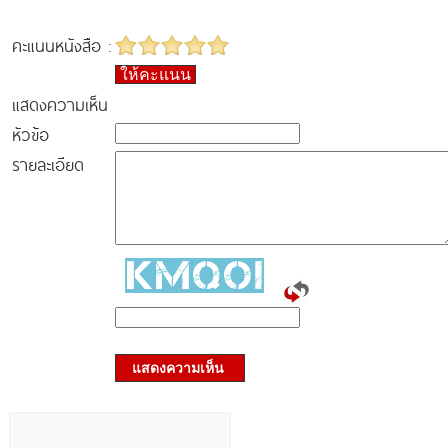
คะแนนหนังสือ :
ให้คะแนน
แสดงความเห็น
หัวข้อ
รายละเอียด
แสดงความเห็น