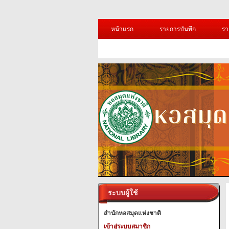
หน้าแรก
รายการบันทึก
รา
ระบบผู้ใช้
สำนักหอสมุดแห่งชาติ
เข้าสู่ระบบสมาชิก