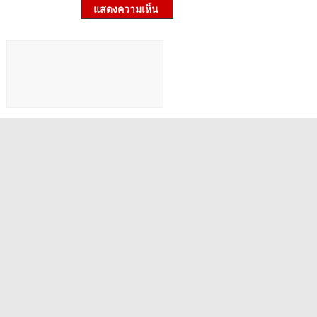
แสดงความเห็น