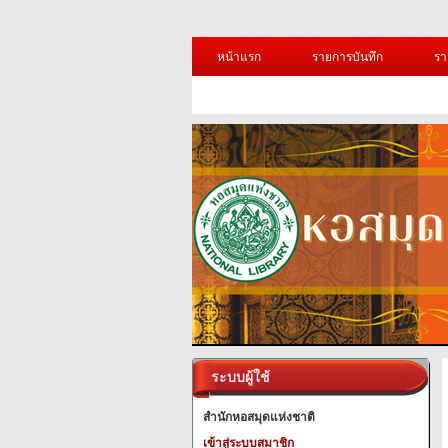
หน้าแรก
รายการบันทึก
รา
ระบบผู้ใช้
สำนักหอสมุดแห่งชาติ
เข้าสู่ระบบสมาชิก