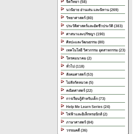
จิตวิทยา (58)
นวนิยาย อ่านเล่น และนิทาน (269)
วิทยาศาสตร์ (80)
ประวัติศาสตร์และอัตชีวประวัติ (383)
ศาสนาและปรัชญา (190)
ศิลปะและวัฒนธรรม (80)
เทคโนโลยี วิศวกรรม อุตสาหกรรม (23)
โทรคมนาคม (2)
ทั่วไป (118)
สังคมศาสตร์ (53)
ไม่สังกัดหมวด (5)
คณิตศาสตร์ (22)
การเรียนรู้สำหรับเด็ก (73)
Help Me Learn Series (24)
ไฟฟ้าและอิเล็กทรอนิกส์ (2)
ภาษาศาสตร์ (84)
วรรณคดี (36)