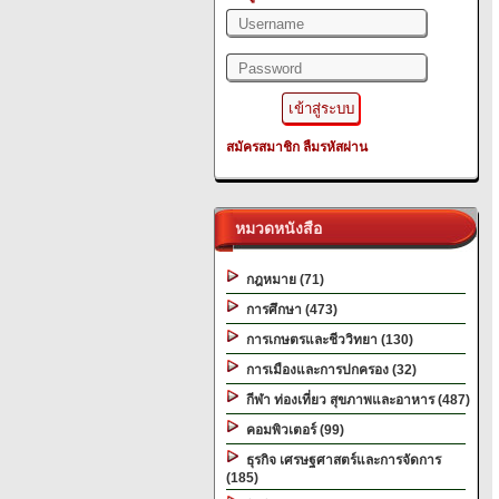
สมัครสมาชิก
ลืมรหัสผ่าน
หมวดหนังสือ
กฎหมาย (71)
การศึกษา (473)
การเกษตรและชีววิทยา (130)
การเมืองและการปกครอง (32)
กีฬา ท่องเที่ยว สุขภาพและอาหาร (487)
คอมพิวเตอร์ (99)
ธุรกิจ เศรษฐศาสตร์และการจัดการ
(185)