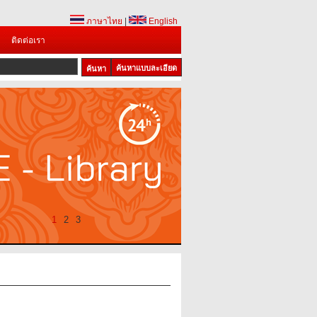
ภาษาไทย
|
English
ติดต่อเรา
ค้นหาแบบละเอียด
1
2
3