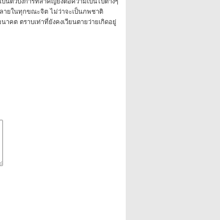
เป็นตัวบงการที่สำคัญยิ่งต่อความเป็นไปต่างๆ
หลายในทุกขณะจิต ไม่ว่าจะเป็นภพชาติ
อนาคต ตราบเท่าที่ยังคงเวียนตายว่ายเกิดอยู่