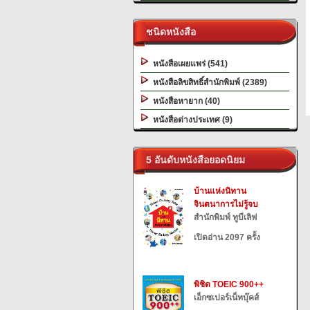
ชนิดหนังสือ
หนังสือเผยแพร่ (541)
หนังสือลิขสิทธิ์สำนักพิมพ์ (2389)
หนังสือหายาก (40)
หนังสือต่างประเทศ (9)
5 อันดับหนังสือยอดนิยม
บ้านแห่งนิทาน
จินตนาการไม่รู้จบ
สำนักพิมพ์ ทูบีเลิฟ
เปิดอ่าน 2097 ครั้ง
พิชิต TOEIC 900++
เอ็กซเปอร์เน็ทบุ๊คส์