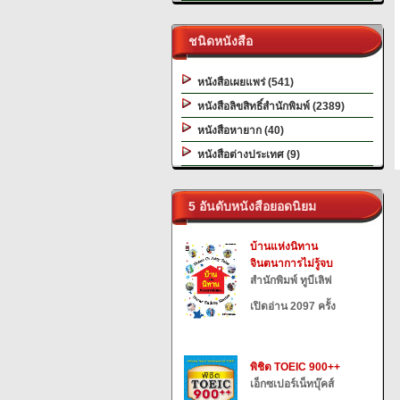
ชนิดหนังสือ
หนังสือเผยแพร่ (541)
หนังสือลิขสิทธิ์สำนักพิมพ์ (2389)
หนังสือหายาก (40)
หนังสือต่างประเทศ (9)
5 อันดับหนังสือยอดนิยม
บ้านแห่งนิทาน
จินตนาการไม่รู้จบ
สำนักพิมพ์ ทูบีเลิฟ
เปิดอ่าน 2097 ครั้ง
พิชิต TOEIC 900++
เอ็กซเปอร์เน็ทบุ๊คส์