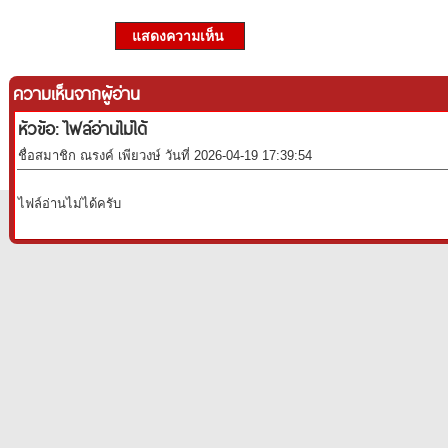
แสดงความเห็น
ความเห็นจากผู้อ่าน
หัวข้อ: ไฟล์อ่านไม่ได้
ชื่อสมาชิก ณรงค์ เพียวงษ์ วันที่ 2026-04-19 17:39:54
ไฟล์อ่านไม่ได้ครับ