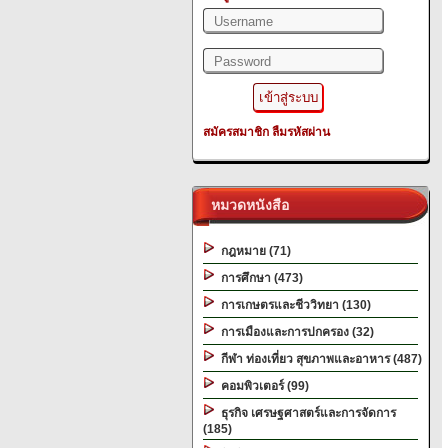
สมัครสมาชิก
ลืมรหัสผ่าน
หมวดหนังสือ
กฎหมาย (71)
การศึกษา (473)
การเกษตรและชีววิทยา (130)
การเมืองและการปกครอง (32)
กีฬา ท่องเที่ยว สุขภาพและอาหาร (487)
คอมพิวเตอร์ (99)
ธุรกิจ เศรษฐศาสตร์และการจัดการ
(185)