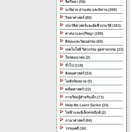
จิตวิทยา (58)
นวนิยาย อ่านเล่น และนิทาน (269)
วิทยาศาสตร์ (80)
ประวัติศาสตร์และอัตชีวประวัติ (383)
ศาสนาและปรัชญา (190)
ศิลปะและวัฒนธรรม (80)
เทคโนโลยี วิศวกรรม อุตสาหกรรม (23)
โทรคมนาคม (2)
ทั่วไป (118)
สังคมศาสตร์ (53)
ไม่สังกัดหมวด (5)
คณิตศาสตร์ (22)
การเรียนรู้สำหรับเด็ก (73)
Help Me Learn Series (24)
ไฟฟ้าและอิเล็กทรอนิกส์ (2)
ภาษาศาสตร์ (84)
วรรณคดี (36)