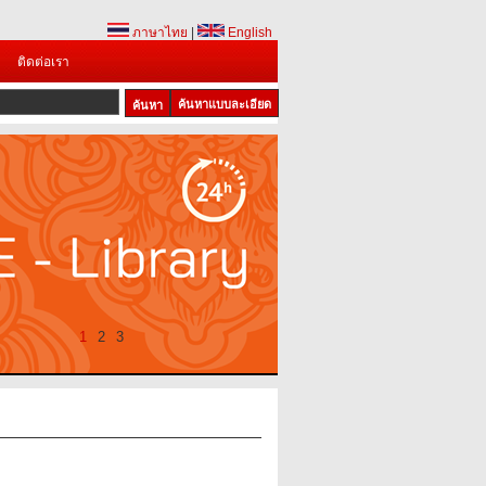
ภาษาไทย
|
English
ติดต่อเรา
ค้นหาแบบละเอียด
1
2
3