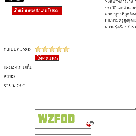
ทั้งหน้าที่การงา
ประวัติและตำนานขอ
เก็บเป็นหนังสือเล่มโปรด
คาถาบูชาที่ถูกต้อ
เป็นบรมครูสูงสุดแล
ความรุ่งเรือง ร่ำร
คะแนนหนังสือ :
ให้คะแนน
แสดงความเห็น
หัวข้อ
รายละเอียด