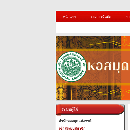
หน้าแรก
รายการบันทึก
รา
ระบบผู้ใช้
สำนักหอสมุดแห่งชาติ
เข้าสู่ระบบสมาชิก