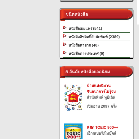
ชนิดหนังสือ
หนังสือเผยแพร่ (541)
หนังสือลิขสิทธิ์สำนักพิมพ์ (2389)
หนังสือหายาก (40)
หนังสือต่างประเทศ (9)
5 อันดับหนังสือยอดนิยม
บ้านแห่งนิทาน
จินตนาการไม่รู้จบ
สำนักพิมพ์ ทูบีเลิฟ
เปิดอ่าน 2097 ครั้ง
พิชิต TOEIC 900++
เอ็กซเปอร์เน็ทบุ๊คส์