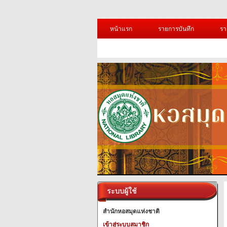
หน้าแรก
รายการบันทึก
รา
ระบบผู้ใช้
สำนักหอสมุดแห่งชาติ
เข้าสู่ระบบสมาชิก