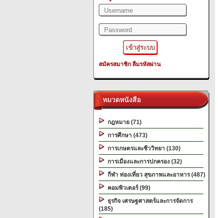
สมัครสมาชิก
ลืมรหัสผ่าน
หมวดหนังสือ
กฎหมาย (71)
การศึกษา (473)
การเกษตรและชีววิทยา (130)
การเมืองและการปกครอง (32)
กีฬา ท่องเที่ยว สุขภาพและอาหาร (487)
คอมพิวเตอร์ (99)
ธุรกิจ เศรษฐศาสตร์และการจัดการ
(185)