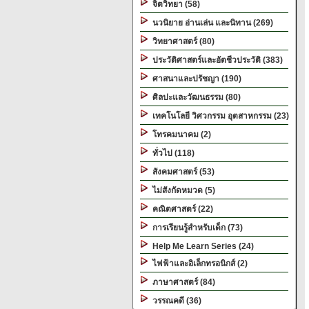
จิตวิทยา (58)
นวนิยาย อ่านเล่น และนิทาน (269)
วิทยาศาสตร์ (80)
ประวัติศาสตร์และอัตชีวประวัติ (383)
ศาสนาและปรัชญา (190)
ศิลปะและวัฒนธรรม (80)
เทคโนโลยี วิศวกรรม อุตสาหกรรม (23)
โทรคมนาคม (2)
ทั่วไป (118)
สังคมศาสตร์ (53)
ไม่สังกัดหมวด (5)
คณิตศาสตร์ (22)
การเรียนรู้สำหรับเด็ก (73)
Help Me Learn Series (24)
ไฟฟ้าและอิเล็กทรอนิกส์ (2)
ภาษาศาสตร์ (84)
วรรณคดี (36)