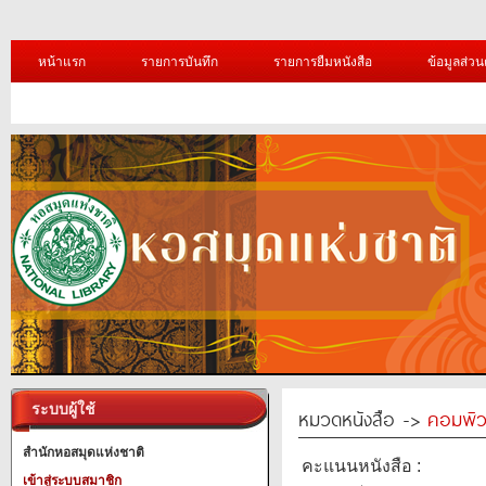
หน้าแรก
รายการบันทึก
รายการยืมหนังสือ
ข้อมูลส่วน
ระบบผู้ใช้
หมวดหนังสือ ->
คอมพิว
สำนักหอสมุดแห่งชาติ
คะแนนหนังสือ :
เข้าสู่ระบบสมาชิก