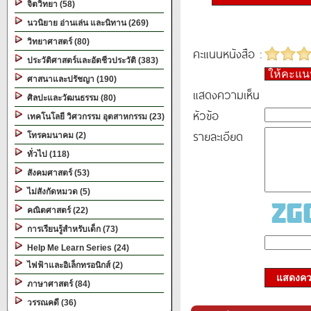
จิตวิทยา (58)
นวนิยาย อ่านเล่น และนิทาน (269)
วิทยาศาสตร์ (80)
คะแนนหนังสือ :
ประวัติศาสตร์และอัตชีวประวัติ (383)
ให้คะแ
ศาสนาและปรัชญา (190)
แสดงความเห็น
ศิลปะและวัฒนธรรม (80)
หัวข้อ
เทคโนโลยี วิศวกรรม อุตสาหกรรม (23)
รายละเอียด
โทรคมนาคม (2)
ทั่วไป (118)
สังคมศาสตร์ (53)
ไม่สังกัดหมวด (5)
คณิตศาสตร์ (22)
การเรียนรู้สำหรับเด็ก (73)
Help Me Learn Series (24)
ไฟฟ้าและอิเล็กทรอนิกส์ (2)
แสดงควา
ภาษาศาสตร์ (84)
วรรณคดี (36)