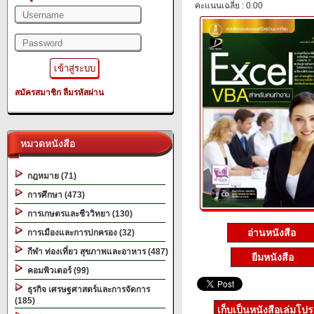
คะแนนเฉลี่ย : 0.00
สมัครสมาชิก
ลืมรหัสผ่าน
หมวดหนังสือ
กฎหมาย (71)
การศึกษา (473)
การเกษตรและชีววิทยา (130)
อ่านหนังสือ
การเมืองและการปกครอง (32)
กีฬา ท่องเที่ยว สุขภาพและอาหาร (487)
ยืมหนังสือ
คอมพิวเตอร์ (99)
ธุรกิจ เศรษฐศาสตร์และการจัดการ
(185)
เก็บเป็นหนังสือเล่มโป