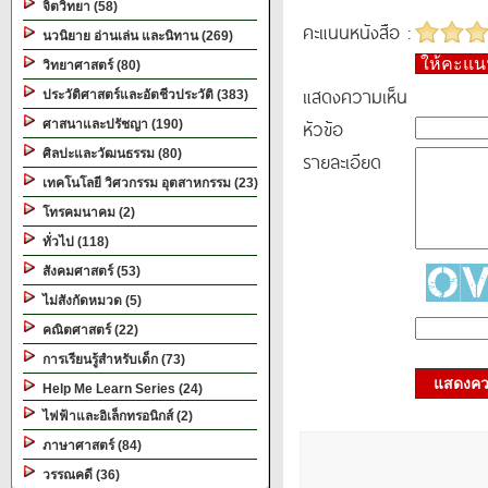
จิตวิทยา (58)
คะแนนหนังสือ :
นวนิยาย อ่านเล่น และนิทาน (269)
ให้คะแ
วิทยาศาสตร์ (80)
แสดงความเห็น
ประวัติศาสตร์และอัตชีวประวัติ (383)
หัวข้อ
ศาสนาและปรัชญา (190)
ศิลปะและวัฒนธรรม (80)
รายละเอียด
เทคโนโลยี วิศวกรรม อุตสาหกรรม (23)
โทรคมนาคม (2)
ทั่วไป (118)
สังคมศาสตร์ (53)
ไม่สังกัดหมวด (5)
คณิตศาสตร์ (22)
การเรียนรู้สำหรับเด็ก (73)
แสดงควา
Help Me Learn Series (24)
ไฟฟ้าและอิเล็กทรอนิกส์ (2)
ภาษาศาสตร์ (84)
วรรณคดี (36)