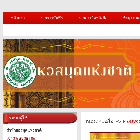
หน้าแรก
รายการบันทึก
รายการยืมหนังสือ
ข้อมูลส่วน
ระบบผู้ใช้
หมวดหนังสือ ->
คอมพิว
สำนักหอสมุดแห่งชาติ
เข้าสู่ระบบสมาชิก