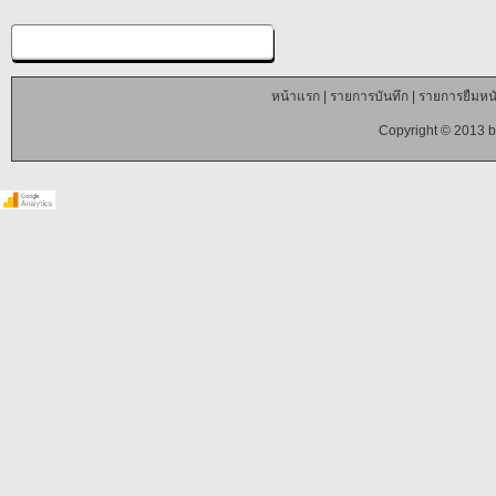
หน้าแรก
|
รายการบันทึก
|
รายการยืมหนั
Copyright © 2013 b