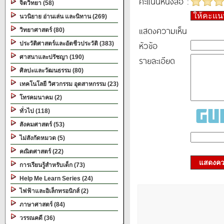
คะแนนหนังสือ :
จิตวิทยา (58)
ให้คะแ
นวนิยาย อ่านเล่น และนิทาน (269)
แสดงความเห็น
วิทยาศาสตร์ (80)
หัวข้อ
ประวัติศาสตร์และอัตชีวประวัติ (383)
ศาสนาและปรัชญา (190)
รายละเอียด
ศิลปะและวัฒนธรรม (80)
เทคโนโลยี วิศวกรรม อุตสาหกรรม (23)
โทรคมนาคม (2)
ทั่วไป (118)
สังคมศาสตร์ (53)
ไม่สังกัดหมวด (5)
คณิตศาสตร์ (22)
แสดงควา
การเรียนรู้สำหรับเด็ก (73)
Help Me Learn Series (24)
ไฟฟ้าและอิเล็กทรอนิกส์ (2)
ภาษาศาสตร์ (84)
วรรณคดี (36)