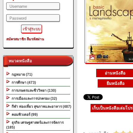
สมัครสมาชิก
ลืมรหัสผ่าน
หมวดหนังสือ
อ่านหนังสือ
กฎหมาย (71)
การศึกษา (473)
ยืมหนังสือ
การเกษตรและชีววิทยา (130)
การเมืองและการปกครอง (32)
กีฬา ท่องเที่ยว สุขภาพและอาหาร (487)
เก็บเป็นหนังสือเล่มโป
คอมพิวเตอร์ (99)
ธุรกิจ เศรษฐศาสตร์และการจัดการ
(185)