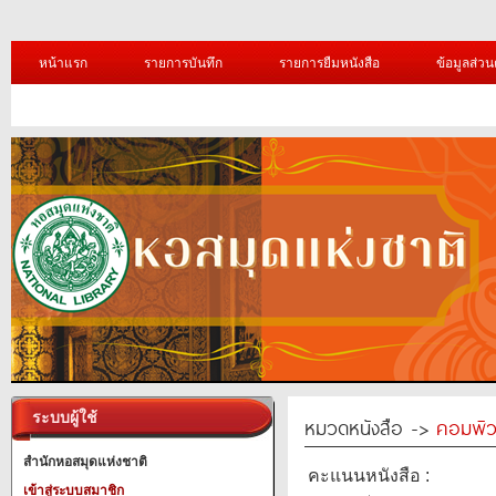
หน้าแรก
รายการบันทึก
รายการยืมหนังสือ
ข้อมูลส่วน
ระบบผู้ใช้
หมวดหนังสือ ->
คอมพิว
สำนักหอสมุดแห่งชาติ
คะแนนหนังสือ :
เข้าสู่ระบบสมาชิก