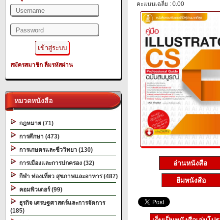
คะแนนเฉลี่ย : 0.00
สมัครสมาชิก
ลืมรหัสผ่าน
หมวดหนังสือ
กฎหมาย (71)
การศึกษา (473)
การเกษตรและชีววิทยา (130)
อ่านหนังสือ
การเมืองและการปกครอง (32)
กีฬา ท่องเที่ยว สุขภาพและอาหาร (487)
ยืมหนังสือ
คอมพิวเตอร์ (99)
ธุรกิจ เศรษฐศาสตร์และการจัดการ
(185)