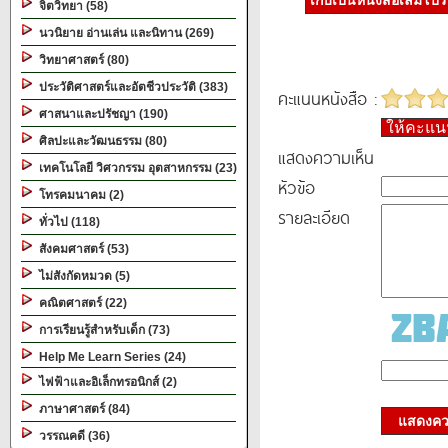
เก็บเป็นหนังสือเล่มโป
จิตวิทยา (58)
นวนิยาย อ่านเล่น และนิทาน (269)
วิทยาศาสตร์ (80)
ประวัติศาสตร์และอัตชีวประวัติ (383)
คะแนนหนังสือ :
ศาสนาและปรัชญา (190)
ให้คะแ
ศิลปะและวัฒนธรรม (80)
แสดงความเห็น
เทคโนโลยี วิศวกรรม อุตสาหกรรม (23)
หัวข้อ
โทรคมนาคม (2)
รายละเอียด
ทั่วไป (118)
สังคมศาสตร์ (53)
ไม่สังกัดหมวด (5)
คณิตศาสตร์ (22)
การเรียนรู้สำหรับเด็ก (73)
Help Me Learn Series (24)
ไฟฟ้าและอิเล็กทรอนิกส์ (2)
ภาษาศาสตร์ (84)
แสดงควา
วรรณคดี (36)