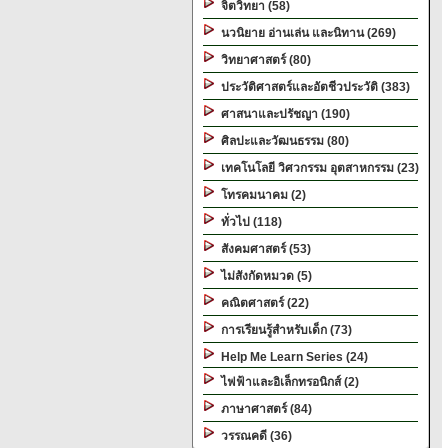
จิตวิทยา (58)
นวนิยาย อ่านเล่น และนิทาน (269)
วิทยาศาสตร์ (80)
ประวัติศาสตร์และอัตชีวประวัติ (383)
ศาสนาและปรัชญา (190)
ศิลปะและวัฒนธรรม (80)
เทคโนโลยี วิศวกรรม อุตสาหกรรม (23)
โทรคมนาคม (2)
ทั่วไป (118)
สังคมศาสตร์ (53)
ไม่สังกัดหมวด (5)
คณิตศาสตร์ (22)
การเรียนรู้สำหรับเด็ก (73)
Help Me Learn Series (24)
ไฟฟ้าและอิเล็กทรอนิกส์ (2)
ภาษาศาสตร์ (84)
วรรณคดี (36)