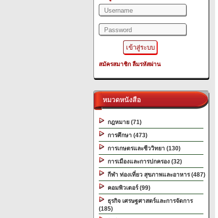
สมัครสมาชิก
ลืมรหัสผ่าน
หมวดหนังสือ
กฎหมาย (71)
การศึกษา (473)
การเกษตรและชีววิทยา (130)
การเมืองและการปกครอง (32)
กีฬา ท่องเที่ยว สุขภาพและอาหาร (487)
คอมพิวเตอร์ (99)
ธุรกิจ เศรษฐศาสตร์และการจัดการ
(185)