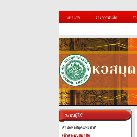
หน้าแรก
รายการบันทึก
รา
ระบบผู้ใช้
สำนักหอสมุดแห่งชาติ
เข้าสู่ระบบสมาชิก