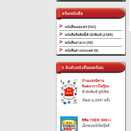
ชนิดหนังสือ
หนังสือเผยแพร่ (541)
หนังสือลิขสิทธิ์สำนักพิมพ์ (2389)
หนังสือหายาก (40)
หนังสือต่างประเทศ (9)
5 อันดับหนังสือยอดนิยม
บ้านแห่งนิทาน
จินตนาการไม่รู้จบ
สำนักพิมพ์ ทูบีเลิฟ
เปิดอ่าน 2097 ครั้ง
พิชิต TOEIC 900++
เอ็กซเปอร์เน็ทบุ๊คส์