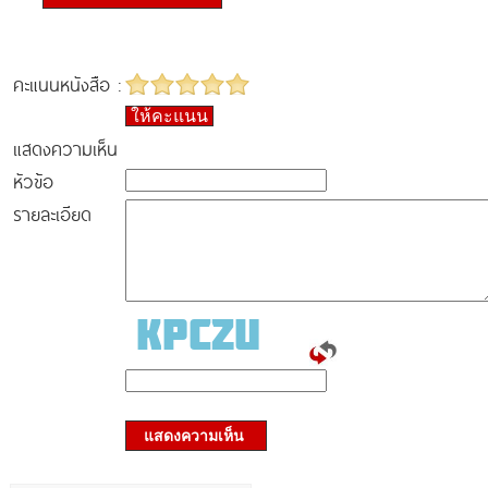
คะแนนหนังสือ :
ให้คะแนน
แสดงความเห็น
หัวข้อ
รายละเอียด
แสดงความเห็น