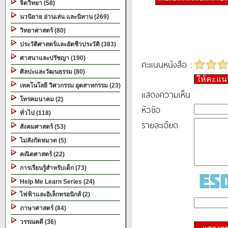
จิตวิทยา (58)
นวนิยาย อ่านเล่น และนิทาน (269)
วิทยาศาสตร์ (80)
ประวัติศาสตร์และอัตชีวประวัติ (383)
ศาสนาและปรัชญา (190)
คะแนนหนังสือ :
ศิลปะและวัฒนธรรม (80)
ให้คะแ
เทคโนโลยี วิศวกรรม อุตสาหกรรม (23)
แสดงความเห็น
โทรคมนาคม (2)
หัวข้อ
ทั่วไป (118)
รายละเอียด
สังคมศาสตร์ (53)
ไม่สังกัดหมวด (5)
คณิตศาสตร์ (22)
การเรียนรู้สำหรับเด็ก (73)
Help Me Learn Series (24)
ไฟฟ้าและอิเล็กทรอนิกส์ (2)
ภาษาศาสตร์ (84)
วรรณคดี (36)