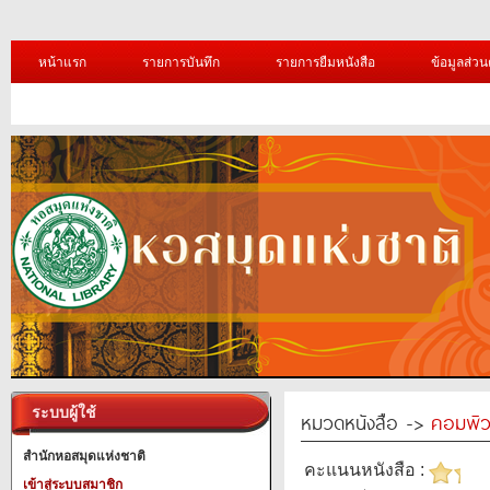
หน้าแรก
รายการบันทึก
รายการยืมหนังสือ
ข้อมูลส่วน
ระบบผู้ใช้
หมวดหนังสือ ->
คอมพิว
สำนักหอสมุดแห่งชาติ
คะแนนหนังสือ :
เข้าสู่ระบบสมาชิก