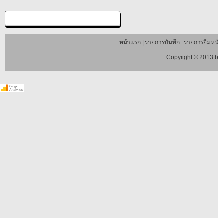
หน้าแรก
|
รายการบันทึก
|
รายการยืมหนั
Copyright © 2013 b