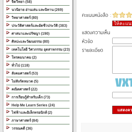
จิตวิทยา (58)
นวนิยาย อ่านเล่น และนิทาน (269)
คะแนนหนังสือ :
วิทยาศาสตร์ (80)
ให้คะแ
ประวัติศาสตร์และอัตชีวประวัติ (383)
แสดงความเห็น
ศาสนาและปรัชญา (190)
หัวข้อ
ศิลปะและวัฒนธรรม (80)
รายละเอียด
เทคโนโลยี วิศวกรรม อุตสาหกรรม (23)
โทรคมนาคม (2)
ทั่วไป (118)
สังคมศาสตร์ (53)
ไม่สังกัดหมวด (5)
คณิตศาสตร์ (22)
การเรียนรู้สำหรับเด็ก (73)
Help Me Learn Series (24)
แสดงควา
ไฟฟ้าและอิเล็กทรอนิกส์ (2)
ภาษาศาสตร์ (84)
วรรณคดี (36)