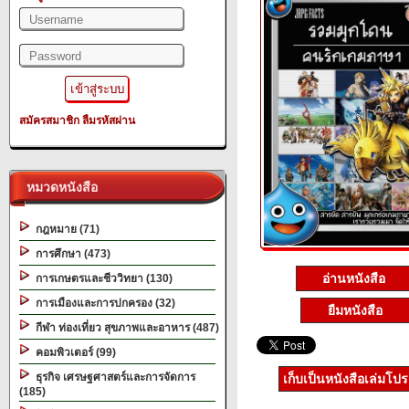
สมัครสมาชิก
ลืมรหัสผ่าน
หมวดหนังสือ
กฎหมาย (71)
การศึกษา (473)
อ่านหนังสือ
การเกษตรและชีววิทยา (130)
การเมืองและการปกครอง (32)
ยืมหนังสือ
กีฬา ท่องเที่ยว สุขภาพและอาหาร (487)
คอมพิวเตอร์ (99)
ธุรกิจ เศรษฐศาสตร์และการจัดการ
เก็บเป็นหนังสือเล่มโป
(185)