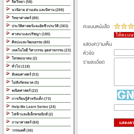
จิตวิทยา (58)
นวนิยาย อ่านเล่น และนิทาน (269)
วิทยาศาสตร์ (80)
คะแนนหนังสือ :
ประวัติศาสตร์และอัตชีวประวัติ (383)
ศาสนาและปรัชญา (190)
ให้คะแ
แสดงความเห็น
ศิลปะและวัฒนธรรม (80)
เทคโนโลยี วิศวกรรม อุตสาหกรรม (23)
หัวข้อ
โทรคมนาคม (2)
รายละเอียด
ทั่วไป (118)
สังคมศาสตร์ (53)
ไม่สังกัดหมวด (5)
คณิตศาสตร์ (22)
การเรียนรู้สำหรับเด็ก (73)
Help Me Learn Series (24)
ไฟฟ้าและอิเล็กทรอนิกส์ (2)
ภาษาศาสตร์ (84)
แสดงควา
วรรณคดี (36)