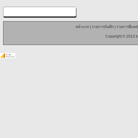
หน้าแรก
|
รายการบันทึก
|
รายการยืมหนั
Copyright © 2013 b