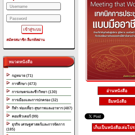
สมัครสมาชิก
ลืมรหัสผ่าน
หมวดหนังสือ
กฎหมาย (71)
การศึกษา (473)
อ่านหนังสือ
การเกษตรและชีววิทยา (130)
การเมืองและการปกครอง (32)
ยืมหนังสือ
กีฬา ท่องเที่ยว สุขภาพและอาหาร (487)
คอมพิวเตอร์ (99)
ธุรกิจ เศรษฐศาสตร์และการจัดการ
เก็บเป็นหนังสือเล่มโป
(185)