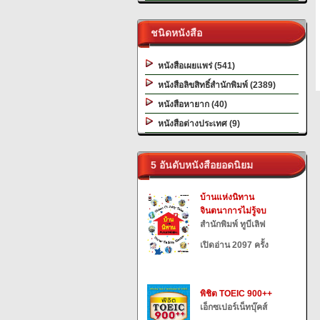
ชนิดหนังสือ
หนังสือเผยแพร่ (541)
หนังสือลิขสิทธิ์สำนักพิมพ์ (2389)
หนังสือหายาก (40)
หนังสือต่างประเทศ (9)
5 อันดับหนังสือยอดนิยม
บ้านแห่งนิทาน
จินตนาการไม่รู้จบ
สำนักพิมพ์ ทูบีเลิฟ
เปิดอ่าน 2097 ครั้ง
พิชิต TOEIC 900++
เอ็กซเปอร์เน็ทบุ๊คส์