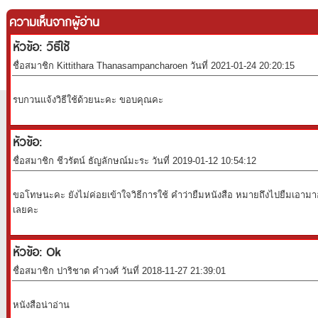
ความเห็นจากผู้อ่าน
หัวข้อ: วิธีใช้
ชื่อสมาชิก Kittithara Thanasampancharoen วันที่ 2021-01-24 20:20:15
รบกวนแจ้งวิธีใช้ด้วยนะคะ ขอบคุณคะ
หัวข้อ:
ชื่อสมาชิก ชีวรัตน์ ธัญลักษณ์มะระ วันที่ 2019-01-12 10:54:12
ขอโทษนะคะ ยังไม่ค่อยเข้าใจวิธีการใช้ คำว่ายืมหนังสือ หมายถึงไปยืมเอามาอ่
เลยคะ
หัวข้อ: Ok
ชื่อสมาชิก ปาริชาต คำวงศ์ วันที่ 2018-11-27 21:39:01
หนังสือน่าอ่าน