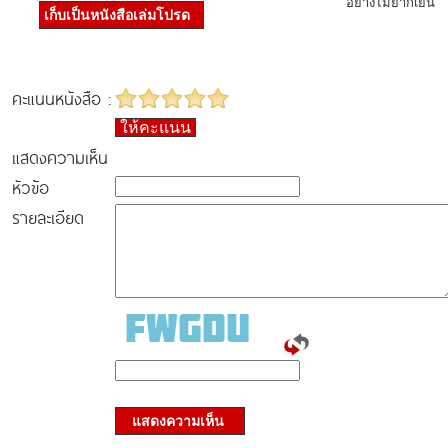
อย่างไม่ยากเย็น
เก็บเป็นหนังสือเล่มโปรด
คะแนนหนังสือ :
ให้คะแนน
แสดงความเห็น
หัวข้อ
รายละเอียด
แสดงความเห็น