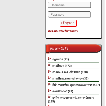
สมัครสมาชิก
ลืมรหัสผ่าน
หมวดหนังสือ
กฎหมาย (71)
การศึกษา (473)
การเกษตรและชีววิทยา (130)
การเมืองและการปกครอง (32)
กีฬา ท่องเที่ยว สุขภาพและอาหาร (487)
คอมพิวเตอร์ (99)
ธุรกิจ เศรษฐศาสตร์และการจัดการ
(185)