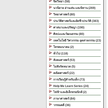
จิตวิทยา (58)
นวนิยาย อ่านเล่น และนิทาน (269)
วิทยาศาสตร์ (80)
ประวัติศาสตร์และอัตชีวประวัติ (383)
ศาสนาและปรัชญา (190)
ศิลปะและวัฒนธรรม (80)
เทคโนโลยี วิศวกรรม อุตสาหกรรม (23)
โทรคมนาคม (2)
ทั่วไป (118)
สังคมศาสตร์ (53)
ไม่สังกัดหมวด (5)
คณิตศาสตร์ (22)
การเรียนรู้สำหรับเด็ก (73)
Help Me Learn Series (24)
ไฟฟ้าและอิเล็กทรอนิกส์ (2)
ภาษาศาสตร์ (84)
วรรณคดี (36)