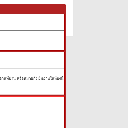
านที่บ้าน หรือหมายถึง ยืมอ่านในห้องนี้