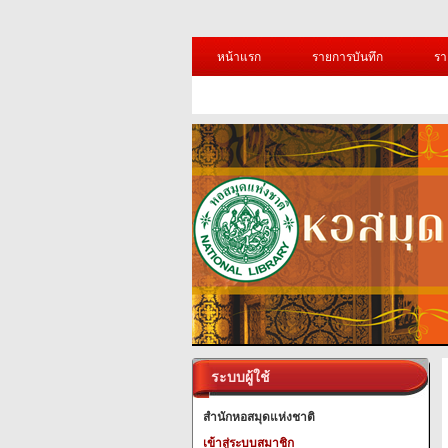
หน้าแรก
รายการบันทึก
รา
ระบบผู้ใช้
สำนักหอสมุดแห่งชาติ
เข้าสู่ระบบสมาชิก