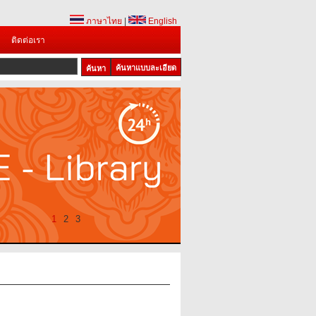
ภาษาไทย
|
English
ติดต่อเรา
ค้นหาแบบละเอียด
1
2
3