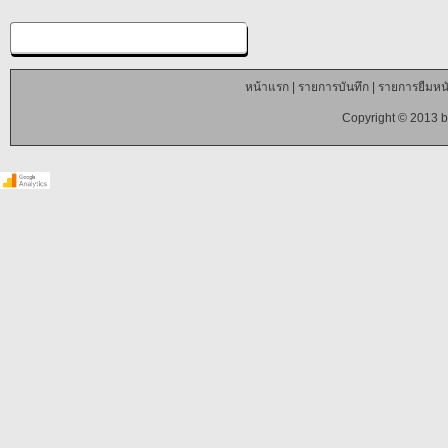
หน้าแรก
|
รายการบันทึก
|
รายการยืมหนั
Copyright © 2013 b