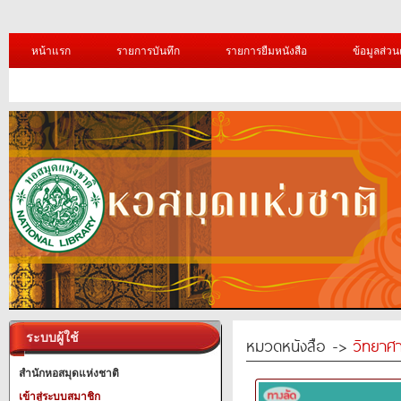
หน้าแรก
รายการบันทึก
รายการยืมหนังสือ
ข้อมูลส่วน
ระบบผู้ใช้
หมวดหนังสือ ->
วิทยาศา
สำนักหอสมุดแห่งชาติ
เข้าสู่ระบบสมาชิก