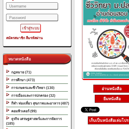
สมัครสมาชิก
ลืมรหัสผ่าน
หมวดหนังสือ
กฎหมาย (71)
การศึกษา (473)
การเกษตรและชีววิทยา (130)
อ่านหนังสือ
การเมืองและการปกครอง (32)
ยืมหนังสือ
กีฬา ท่องเที่ยว สุขภาพและอาหาร (487)
คอมพิวเตอร์ (99)
ธุรกิจ เศรษฐศาสตร์และการจัดการ
เก็บเป็นหนังสือเล่มโป
(185)