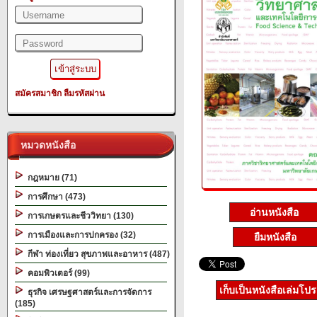
สมัครสมาชิก
ลืมรหัสผ่าน
หมวดหนังสือ
กฎหมาย (71)
การศึกษา (473)
อ่านหนังสือ
การเกษตรและชีววิทยา (130)
การเมืองและการปกครอง (32)
ยืมหนังสือ
กีฬา ท่องเที่ยว สุขภาพและอาหาร (487)
คอมพิวเตอร์ (99)
เก็บเป็นหนังสือเล่มโป
ธุรกิจ เศรษฐศาสตร์และการจัดการ
(185)