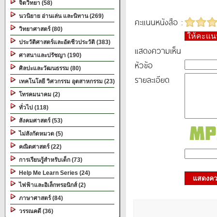
จิตวิทยา (58)
นวนิยาย อ่านเล่น และนิทาน (269)
คะแนนหนังสือ :
วิทยาศาสตร์ (80)
ให้คะแ
ประวัติศาสตร์และอัตชีวประวัติ (383)
แสดงความเห็น
ศาสนาและปรัชญา (190)
หัวข้อ
ศิลปะและวัฒนธรรม (80)
รายละเอียด
เทคโนโลยี วิศวกรรม อุตสาหกรรม (23)
โทรคมนาคม (2)
ทั่วไป (118)
สังคมศาสตร์ (53)
ไม่สังกัดหมวด (5)
คณิตศาสตร์ (22)
การเรียนรู้สำหรับเด็ก (73)
Help Me Learn Series (24)
แสดงควา
ไฟฟ้าและอิเล็กทรอนิกส์ (2)
ภาษาศาสตร์ (84)
วรรณคดี (36)