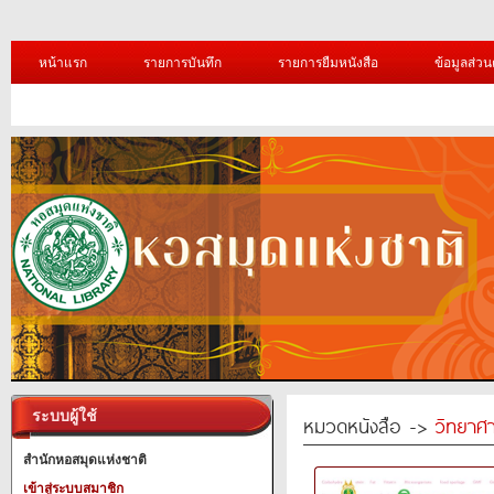
หน้าแรก
รายการบันทึก
รายการยืมหนังสือ
ข้อมูลส่วน
ระบบผู้ใช้
หมวดหนังสือ ->
วิทยาศา
สำนักหอสมุดแห่งชาติ
เข้าสู่ระบบสมาชิก