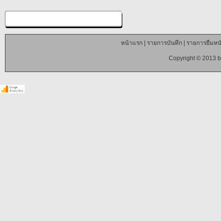
หน้าแรก
|
รายการบันทึก
|
รายการยืมหนั
Copyright © 2013 b