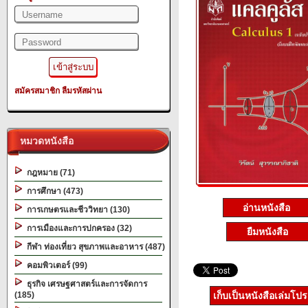
สมัครสมาชิก
ลืมรหัสผ่าน
หมวดหนังสือ
กฎหมาย (71)
การศึกษา (473)
อ่านหนังสือ
การเกษตรและชีววิทยา (130)
การเมืองและการปกครอง (32)
ยืมหนังสือ
กีฬา ท่องเที่ยว สุขภาพและอาหาร (487)
คอมพิวเตอร์ (99)
ธุรกิจ เศรษฐศาสตร์และการจัดการ
(185)
เก็บเป็นหนังสือเล่มโป