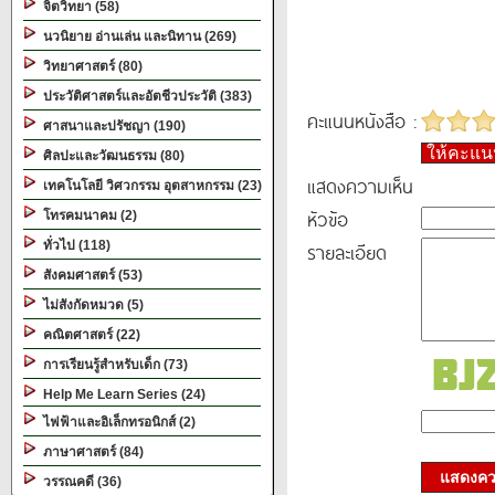
จิตวิทยา (58)
นวนิยาย อ่านเล่น และนิทาน (269)
วิทยาศาสตร์ (80)
ประวัติศาสตร์และอัตชีวประวัติ (383)
คะแนนหนังสือ :
ศาสนาและปรัชญา (190)
ให้คะแ
ศิลปะและวัฒนธรรม (80)
แสดงความเห็น
เทคโนโลยี วิศวกรรม อุตสาหกรรม (23)
หัวข้อ
โทรคมนาคม (2)
ทั่วไป (118)
รายละเอียด
สังคมศาสตร์ (53)
ไม่สังกัดหมวด (5)
คณิตศาสตร์ (22)
การเรียนรู้สำหรับเด็ก (73)
Help Me Learn Series (24)
ไฟฟ้าและอิเล็กทรอนิกส์ (2)
ภาษาศาสตร์ (84)
แสดงควา
วรรณคดี (36)