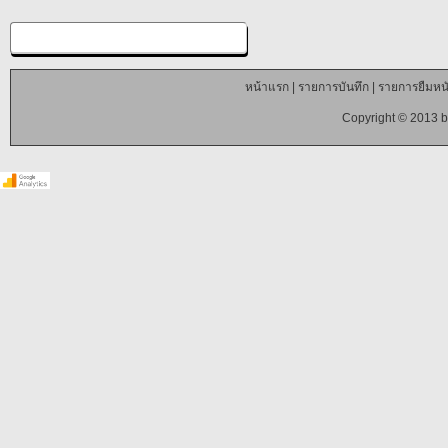
หน้าแรก
|
รายการบันทึก
|
รายการยืมหนั
Copyright © 2013 b