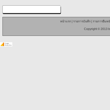
หน้าแรก
|
รายการบันทึก
|
รายการยืมหนั
Copyright © 2013 b