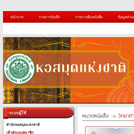
หน้าแรก
รายการบันทึก
รายการยืมหนังสือ
ข้อมูลส่วน
ระบบผู้ใช้
หมวดหนังสือ ->
วิทยาศา
สำนักหอสมุดแห่งชาติ
เข้าสู่ระบบสมาชิก