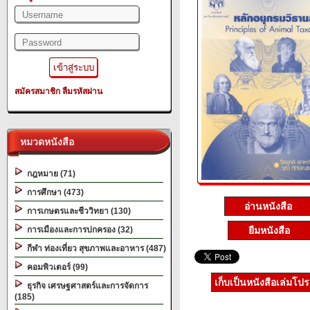
สมัครสมาชิก
ลืมรหัสผ่าน
หมวดหนังสือ
กฎหมาย (71)
การศึกษา (473)
อ่านหนังสือ
การเกษตรและชีววิทยา (130)
การเมืองและการปกครอง (32)
ยืมหนังสือ
กีฬา ท่องเที่ยว สุขภาพและอาหาร (487)
คอมพิวเตอร์ (99)
เก็บเป็นหนังสือเล่มโป
ธุรกิจ เศรษฐศาสตร์และการจัดการ
(185)