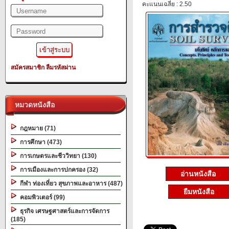
คะแนนเฉลี่ย : 2.50
สมัครสมาชิก
ลืมรหัสผ่าน
หมวดหนังสือ
กฎหมาย (71)
การศึกษา (473)
การเกษตรและชีววิทยา (130)
การเมืองและการปกครอง (32)
อ่านหนังสือ
กีฬา ท่องเที่ยว สุขภาพและอาหาร (487)
ยืมหนังสือ
คอมพิวเตอร์ (99)
ธุรกิจ เศรษฐศาสตร์และการจัดการ
(185)