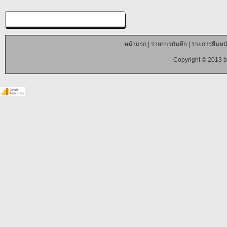
หน้าแรก
|
รายการบันทึก
|
รายการยืมหนั
Copyright © 2013 b