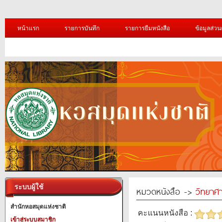
หน้าแรก
รายการบันทึก
รายการยืมหนังสือ
ข้อมูลส่วน
ระบบผู้ใช้
หมวดหนังสือ ->
วิทยาศา
สำนักหอสมุดแห่งชาติ
คะแนนหนังสือ :
เข้าสู่ระบบสมาชิก