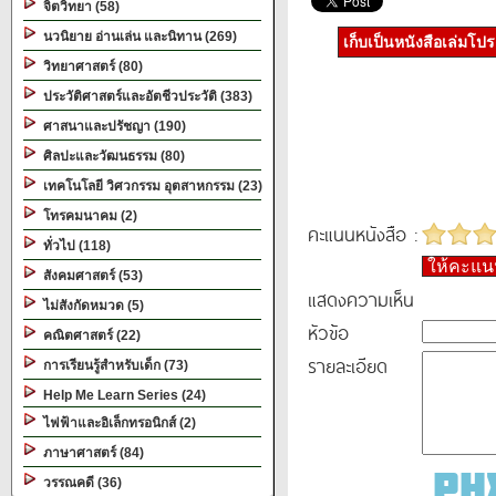
จิตวิทยา (58)
นวนิยาย อ่านเล่น และนิทาน (269)
เก็บเป็นหนังสือเล่มโป
วิทยาศาสตร์ (80)
ประวัติศาสตร์และอัตชีวประวัติ (383)
ศาสนาและปรัชญา (190)
ศิลปะและวัฒนธรรม (80)
เทคโนโลยี วิศวกรรม อุตสาหกรรม (23)
โทรคมนาคม (2)
คะแนนหนังสือ :
ทั่วไป (118)
ให้คะแ
สังคมศาสตร์ (53)
แสดงความเห็น
ไม่สังกัดหมวด (5)
หัวข้อ
คณิตศาสตร์ (22)
รายละเอียด
การเรียนรู้สำหรับเด็ก (73)
Help Me Learn Series (24)
ไฟฟ้าและอิเล็กทรอนิกส์ (2)
ภาษาศาสตร์ (84)
วรรณคดี (36)