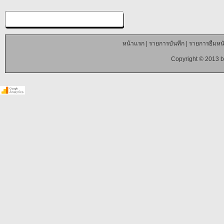
หน้าแรก
|
รายการบันทึก
|
รายการยืมหนั
Copyright © 2013 b