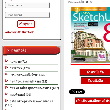
คะแนนเฉลี่ย : 0.00
สมัครสมาชิก
ลืมรหัสผ่าน
หมวดหนังสือ
กฎหมาย (71)
การศึกษา (473)
อ่านหนังสือ
การเกษตรและชีววิทยา (130)
ยืมหนังสือ
การเมืองและการปกครอง (32)
กีฬา ท่องเที่ยว สุขภาพและอาหาร (487)
คอมพิวเตอร์ (99)
เก็บเป็นหนังสือเล่มโป
ธุรกิจ เศรษฐศาสตร์และการจัดการ
(185)