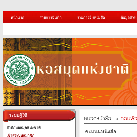
หน้าแรก
รายการบันทึก
รายการยืมหนังสือ
ข้อมูลส่วน
ระบบผู้ใช้
หมวดหนังสือ ->
คอมพิว
สำนักหอสมุดแห่งชาติ
คะแนนหนังสือ :
เข้าสู่ระบบสมาชิก