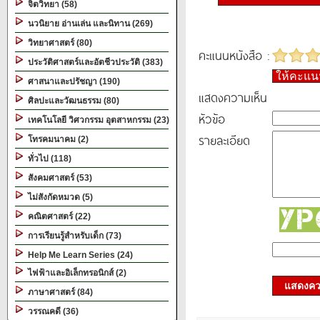
จิตวิทยา (58)
นวนิยาย อ่านเล่น และนิทาน (269)
วิทยาศาสตร์ (80)
คะแนนหนังสือ :
ประวัติศาสตร์และอัตชีวประวัติ (383)
ให้คะแ
ศาสนาและปรัชญา (190)
แสดงความเห็น
ศิลปะและวัฒนธรรม (80)
หัวข้อ
เทคโนโลยี วิศวกรรม อุตสาหกรรม (23)
รายละเอียด
โทรคมนาคม (2)
ทั่วไป (118)
สังคมศาสตร์ (53)
ไม่สังกัดหมวด (5)
คณิตศาสตร์ (22)
การเรียนรู้สำหรับเด็ก (73)
Help Me Learn Series (24)
ไฟฟ้าและอิเล็กทรอนิกส์ (2)
แสดงควา
ภาษาศาสตร์ (84)
วรรณคดี (36)