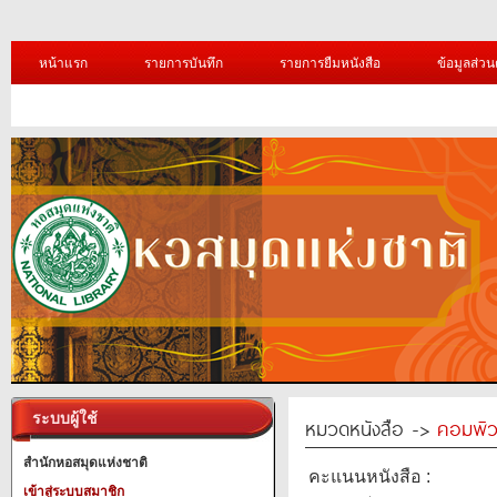
หน้าแรก
รายการบันทึก
รายการยืมหนังสือ
ข้อมูลส่วน
ระบบผู้ใช้
หมวดหนังสือ ->
คอมพิว
สำนักหอสมุดแห่งชาติ
คะแนนหนังสือ :
เข้าสู่ระบบสมาชิก