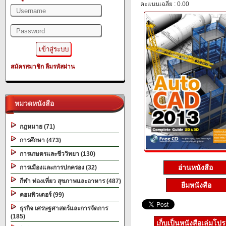
คะแนนเฉลี่ย : 0.00
สมัครสมาชิก
ลืมรหัสผ่าน
หมวดหนังสือ
กฎหมาย (71)
การศึกษา (473)
การเกษตรและชีววิทยา (130)
อ่านหนังสือ
การเมืองและการปกครอง (32)
กีฬา ท่องเที่ยว สุขภาพและอาหาร (487)
ยืมหนังสือ
คอมพิวเตอร์ (99)
ธุรกิจ เศรษฐศาสตร์และการจัดการ
(185)
เก็บเป็นหนังสือเล่มโป