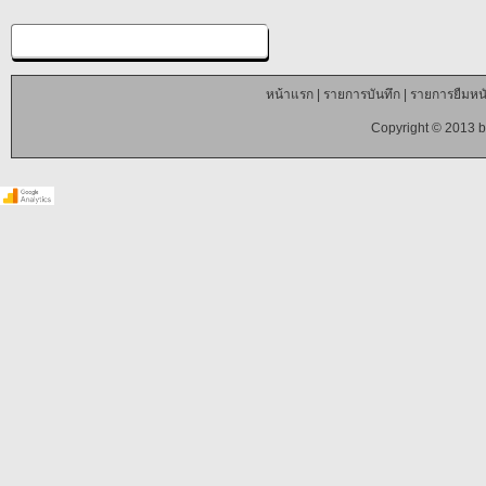
หน้าแรก
|
รายการบันทึก
|
รายการยืมหนั
Copyright © 2013 b