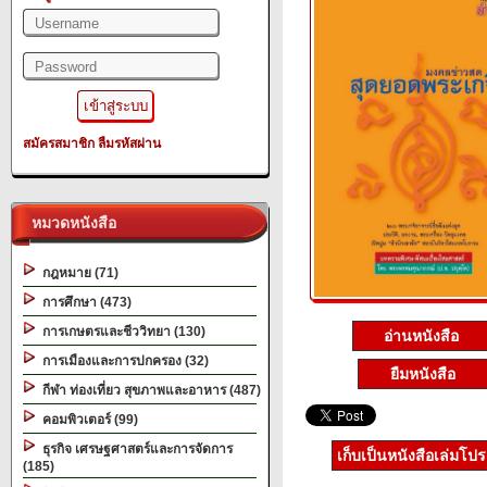
สมัครสมาชิก
ลืมรหัสผ่าน
หมวดหนังสือ
กฎหมาย (71)
การศึกษา (473)
การเกษตรและชีววิทยา (130)
อ่านหนังสือ
การเมืองและการปกครอง (32)
ยืมหนังสือ
กีฬา ท่องเที่ยว สุขภาพและอาหาร (487)
คอมพิวเตอร์ (99)
ธุรกิจ เศรษฐศาสตร์และการจัดการ
เก็บเป็นหนังสือเล่มโป
(185)