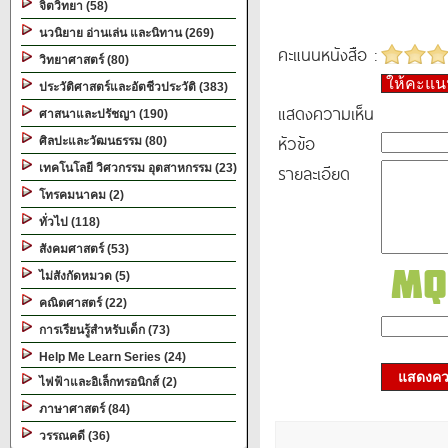
จิตวิทยา (58)
นวนิยาย อ่านเล่น และนิทาน (269)
คะแนนหนังสือ :
วิทยาศาสตร์ (80)
ให้คะแ
ประวัติศาสตร์และอัตชีวประวัติ (383)
แสดงความเห็น
ศาสนาและปรัชญา (190)
หัวข้อ
ศิลปะและวัฒนธรรม (80)
รายละเอียด
เทคโนโลยี วิศวกรรม อุตสาหกรรม (23)
โทรคมนาคม (2)
ทั่วไป (118)
สังคมศาสตร์ (53)
ไม่สังกัดหมวด (5)
คณิตศาสตร์ (22)
การเรียนรู้สำหรับเด็ก (73)
Help Me Learn Series (24)
แสดงควา
ไฟฟ้าและอิเล็กทรอนิกส์ (2)
ภาษาศาสตร์ (84)
วรรณคดี (36)