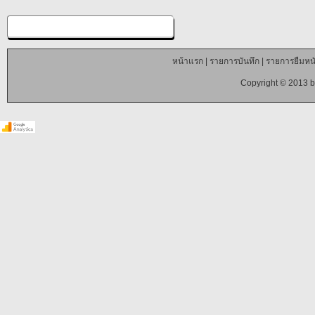
หน้าแรก
|
รายการบันทึก
|
รายการยืมหนั
Copyright © 2013 b