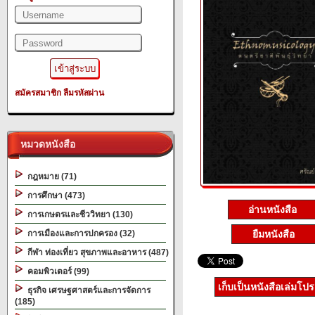
สมัครสมาชิก
ลืมรหัสผ่าน
หมวดหนังสือ
กฎหมาย (71)
การศึกษา (473)
อ่านหนังสือ
การเกษตรและชีววิทยา (130)
การเมืองและการปกครอง (32)
ยืมหนังสือ
กีฬา ท่องเที่ยว สุขภาพและอาหาร (487)
คอมพิวเตอร์ (99)
เก็บเป็นหนังสือเล่มโป
ธุรกิจ เศรษฐศาสตร์และการจัดการ
(185)