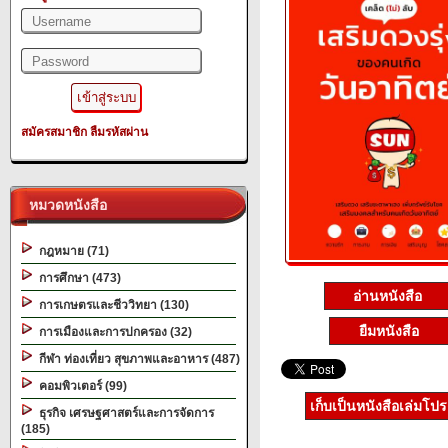
สมัครสมาชิก
ลืมรหัสผ่าน
หมวดหนังสือ
กฎหมาย (71)
การศึกษา (473)
อ่านหนังสือ
การเกษตรและชีววิทยา (130)
ยืมหนังสือ
การเมืองและการปกครอง (32)
กีฬา ท่องเที่ยว สุขภาพและอาหาร (487)
คอมพิวเตอร์ (99)
เก็บเป็นหนังสือเล่มโป
ธุรกิจ เศรษฐศาสตร์และการจัดการ
(185)