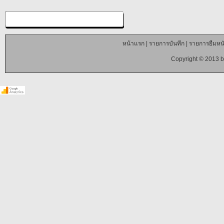
หน้าแรก
|
รายการบันทึก
|
รายการยืมหนั
Copyright © 2013 b