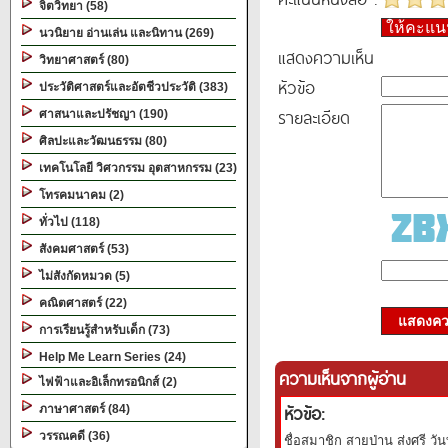
จิตวิทยา (58)
ให้คะแ
นวนิยาย อ่านเล่น และนิทาน (269)
แสดงความเห็น
วิทยาศาสตร์ (80)
หัวข้อ
ประวัติศาสตร์และอัตชีวประวัติ (383)
รายละเอียด
ศาสนาและปรัชญา (190)
ศิลปะและวัฒนธรรม (80)
เทคโนโลยี วิศวกรรม อุตสาหกรรม (23)
โทรคมนาคม (2)
ทั่วไป (118)
สังคมศาสตร์ (53)
ไม่สังกัดหมวด (5)
คณิตศาสตร์ (22)
แสดงควา
การเรียนรู้สำหรับเด็ก (73)
Help Me Learn Series (24)
ความเห็นจากผู้อ่าน
ไฟฟ้าและอิเล็กทรอนิกส์ (2)
หัวข้อ:
ภาษาศาสตร์ (84)
วรรณคดี (36)
ชื่อสมาชิก สายป่าน ส่งศรี วัน