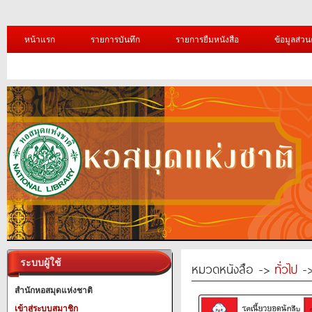
หน้าแรก
รายการบันทึก
รายการยืมหนังสือ
ข้อมูลส่วน
ระบบผู้ใช้
หมวดหนังสือ ->
ทั่วไป
-> 
สำนักหอสมุดแห่งชาติ
เข้าสู่ระบบสมาชิก