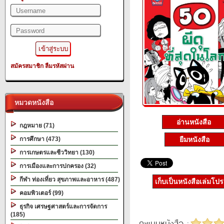
สมัครสมาชิก
ลืมรหัสผ่าน
หมวดหนังสือ
อ่านหนังสือ
กฎหมาย (71)
ยืมหนังสือ
การศึกษา (473)
การเกษตรและชีววิทยา (130)
การเมืองและการปกครอง (32)
กีฬา ท่องเที่ยว สุขภาพและอาหาร (487)
เก็บเป็นหนังสือเล่มโป
คอมพิวเตอร์ (99)
ธุรกิจ เศรษฐศาสตร์และการจัดการ
(185)
คะแนนหนังสือ :