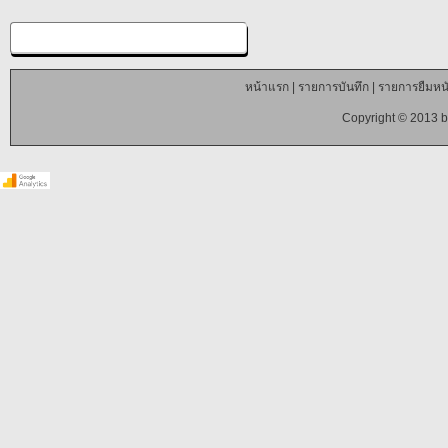
หน้าแรก
|
รายการบันทึก
|
รายการยืมหนั
Copyright © 2013 b