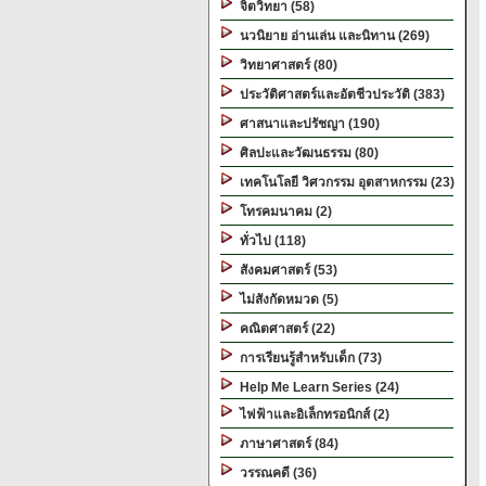
จิตวิทยา (58)
นวนิยาย อ่านเล่น และนิทาน (269)
วิทยาศาสตร์ (80)
ประวัติศาสตร์และอัตชีวประวัติ (383)
ศาสนาและปรัชญา (190)
ศิลปะและวัฒนธรรม (80)
เทคโนโลยี วิศวกรรม อุตสาหกรรม (23)
โทรคมนาคม (2)
ทั่วไป (118)
สังคมศาสตร์ (53)
ไม่สังกัดหมวด (5)
คณิตศาสตร์ (22)
การเรียนรู้สำหรับเด็ก (73)
Help Me Learn Series (24)
ไฟฟ้าและอิเล็กทรอนิกส์ (2)
ภาษาศาสตร์ (84)
วรรณคดี (36)