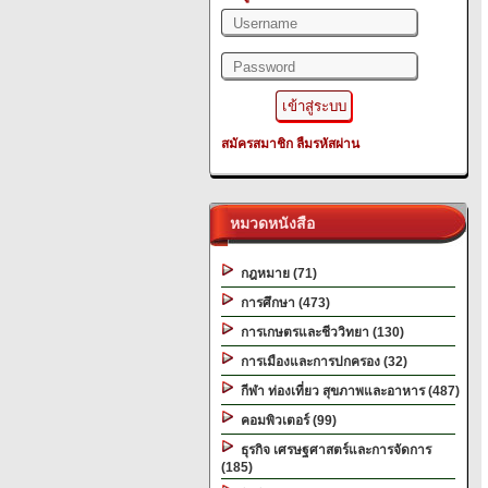
สมัครสมาชิก
ลืมรหัสผ่าน
หมวดหนังสือ
กฎหมาย (71)
การศึกษา (473)
การเกษตรและชีววิทยา (130)
การเมืองและการปกครอง (32)
กีฬา ท่องเที่ยว สุขภาพและอาหาร (487)
คอมพิวเตอร์ (99)
ธุรกิจ เศรษฐศาสตร์และการจัดการ
(185)