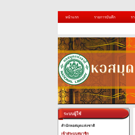
หน้าแรก
รายการบันทึก
รา
ระบบผู้ใช้
สำนักหอสมุดแห่งชาติ
เข้าสู่ระบบสมาชิก