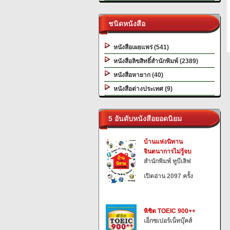
ชนิดหนังสือ
หนังสือเผยแพร่ (541)
หนังสือลิขสิทธิ์สำนักพิมพ์ (2389)
หนังสือหายาก (40)
หนังสือต่างประเทศ (9)
5 อันดับหนังสือยอดนิยม
บ้านแห่งนิทาน
จินตนาการไม่รู้จบ
สำนักพิมพ์ ทูบีเลิฟ
เปิดอ่าน 2097 ครั้ง
พิชิต TOEIC 900++
เอ็กซเปอร์เน็ทบุ๊คส์